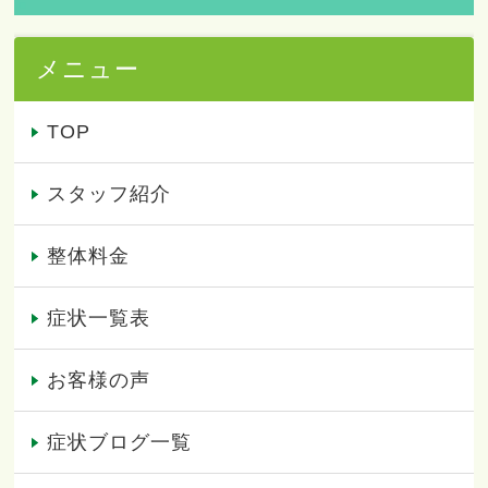
メニュー
TOP
スタッフ紹介
整体料金
症状一覧表
お客様の声
症状ブログ一覧