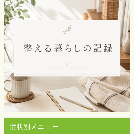
症状別メニュー