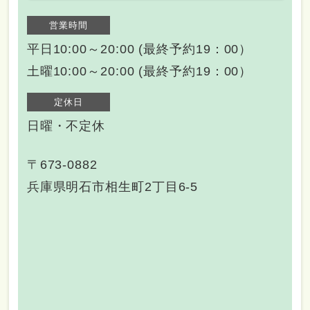
営業時間
平日10:00～20:00 (最終予約19：00）
土曜10:00～20:00 (最終予約19：00）
定休日
日曜・不定休
〒673-0882
兵庫県明石市相生町2丁目6-5