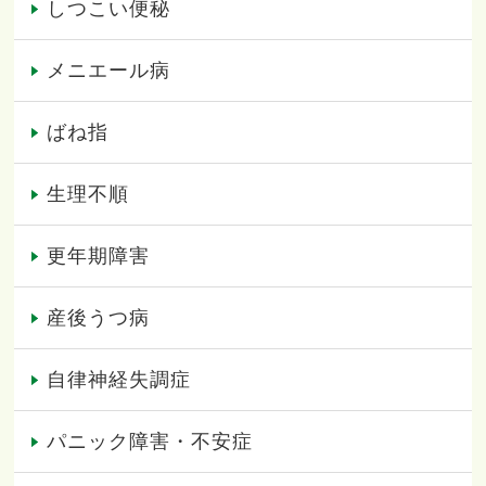
しつこい便秘
メニエール病
ばね指
生理不順
更年期障害
産後うつ病
自律神経失調症
パニック障害・不安症