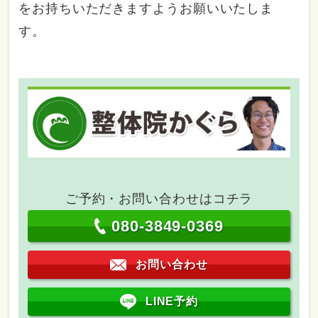
をお持ちいただきますようお願いいたしま
す。
ご予約・お問い合わせはコチラ
080-3849-0369
お問い合わせ
LINE予約