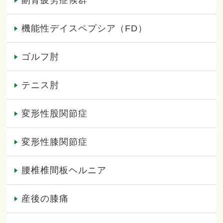
機能性デイスペプシア（FD）
ゴルフ肘
テニス肘
変形性股関節症
変形性膝関節症
腰椎椎間板ヘルニア
産後の膝痛