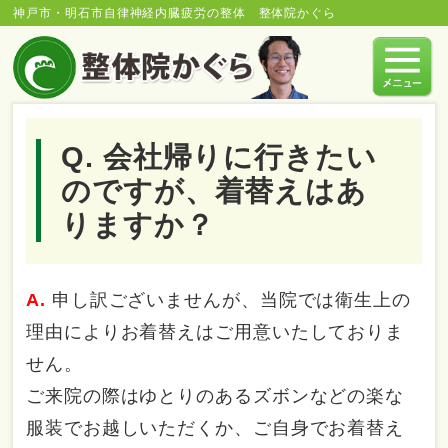
神戸市・明石市自律神経内臓疲労の整体 整体院かぐら
Q. 会社帰りに行きたい
のですが、着替えはあ
りますか？
A.
申し訳ございませんが、当院では衛生上の
理由によりお着替えはご用意いたしておりま
せん。
ご来院の際はゆとりのあるズボンなどの楽な
服装でお越しいただくか、ご自身でお着替え