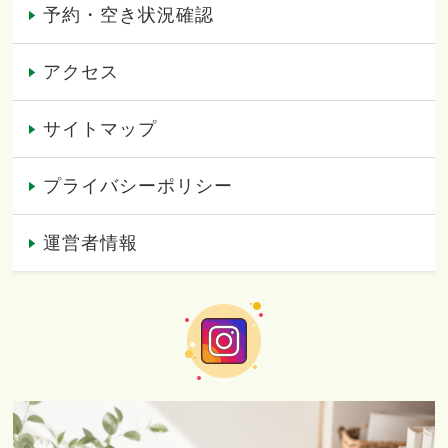
予約・空き状況確認
アクセス
サイトマップ
プライバシーポリシー
運営者情報