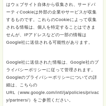
はウェブサイト自体から収集され、サードパ
ーティCookieは外部の企業やサービスが収集
するものです。これらのCookieによって収集
される情報は、個人を特定することはできま
せんが、IPアドレスなどの一部の情報は
Google社に送信される可能性があります。
Google社に送信された情報は、Google社のプ
ライバシーポリシーに従って管理されます。
Googleのプライバシーポリシーについての詳
細は、こちらの
URL（www.google.com/intl/ja/policies/privac
y/partners/）をご参照ください。