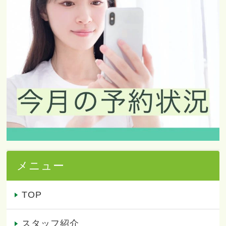
メニュー
TOP
スタッフ紹介