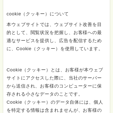
cookie（クッキー）について
本ウェブサイトでは、ウェブサイト改善を目
的として、閲覧状況を把握し、お客様への最
適なサービスを提供し、広告を配信するため
に、Cookie（クッキー）を使用しています。
Cookie（クッキー）とは、お客様が本ウェブ
サイトにアクセスした際に、当社のサーバー
から送信され、お客様のコンピューターに保
存される小さなデータのことです。
Cookie（クッキー）のデータ自体には、個人
を特定する情報は含まれませんが、お客様の