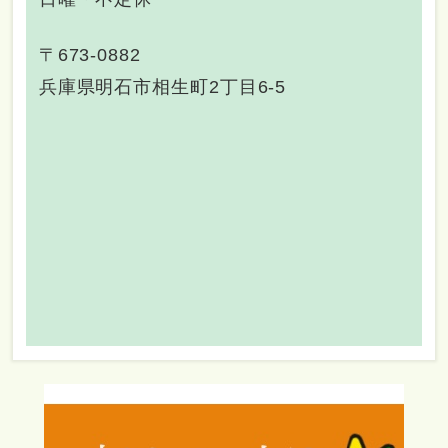
〒673-0882
兵庫県明石市相生町2丁目6-5