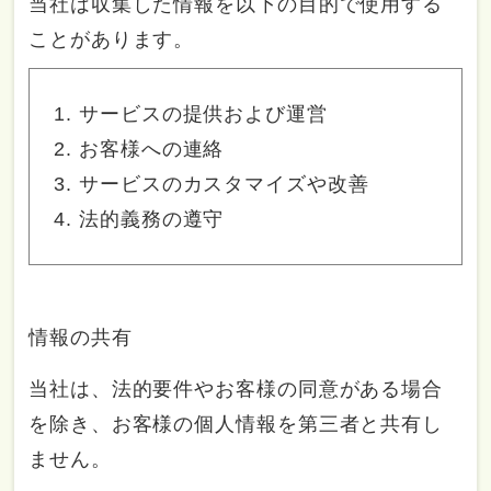
当社は収集した情報を以下の目的で使用する
ことがあります。
サービスの提供および運営
お客様への連絡
サービスのカスタマイズや改善
法的義務の遵守
情報の共有
当社は、法的要件やお客様の同意がある場合
を除き、お客様の個人情報を第三者と共有し
ません。