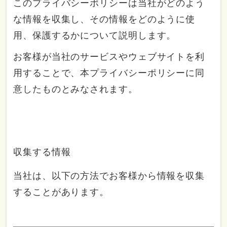
このプライバシーポリシーは当社がどのよう
な情報を収集し、その情報をどのように使
用、保護するかについて説明します。
お客様が当社のサービスやウェブサイトを利
用することで、本プライバシーポリシーに同
意したものとみなされます。
収集する情報
当社は、以下の方法でお客様から情報を収集
することがあります。