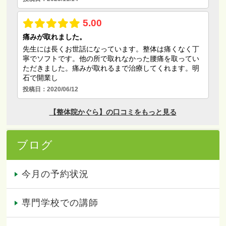
ブログ
今月の予約状況
専門学校での講師