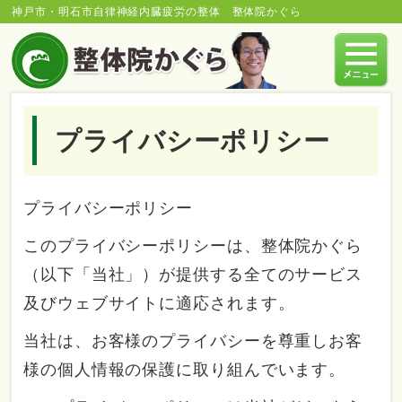
神戸市・明石市自律神経内臓疲労の整体 整体院かぐら
プライバシーポリシー
プライバシーポリシー
このプライバシーポリシーは、整体院かぐら
（以下「当社」）が提供する全てのサービス
及びウェブサイトに適応されます。
当社は、お客様のプライバシーを尊重しお客
様の個人情報の保護に取り組んでいます。