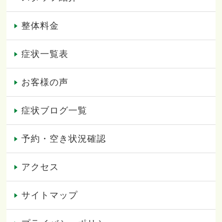
整体料金
症状一覧表
お客様の声
症状ブログ一覧
予約・空き状況確認
アクセス
サイトマップ