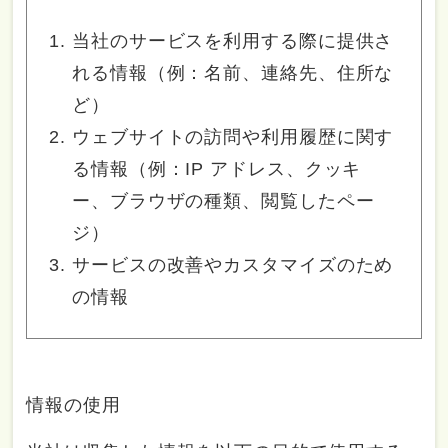
当社のサービスを利用する際に提供さ
れる情報（例：名前、連絡先、住所な
ど）
ウェブサイトの訪問や利用履歴に関す
る情報（例：IP アドレス、クッキ
ー、ブラウザの種類、閲覧したペー
ジ）
サービスの改善やカスタマイズのため
の情報
情報の使用