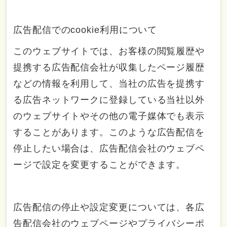
広告配信でのcookie利用について
このウェブサイトでは、お客様の閲覧履歴や
提携する広告配信会社が収集したページ履歴
などの情報を利用して、当社の広告を提携す
る広告ネットワークに登録している当社以外
のウェブサイトやその他の電子媒体でも表示
することがあります。このような広告配信を
停止したい場合は、広告配信会社のウェブペ
ージで設定を変更することができます。
広告配信の停止や設定変更については、各広
告配信会社のウェブページやプライバシーポ