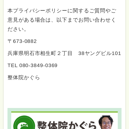
本プライバシーポリシーに関するご質問やご
意見がある場合は、以下までお問い合わせく
ださい。
〒673-0882
兵庫県明石市相生町２丁目 38ヤングビル101
TEL 080-3849-0369
整体院かぐら