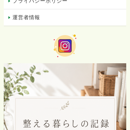
プライバシーポリシー
運営者情報