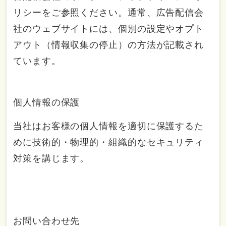
リシーをご参照ください。通常、広告配信会
社のウェブサイトには、個別の設定やオプト
アウト（情報収集の停止）の方法が記載され
ています。
個人情報の保護
当社はお客様の個人情報を適切に保護するた
めに技術的・物理的・組織的なセキュリティ
対策を講じます。
お問い合わせ先