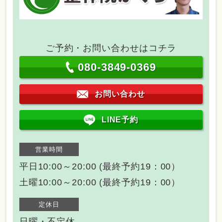
ご予約・お問い合わせはコチラ
080-3849-0369
お問い合わせ
LINE予約
営業時間
平日10:00～20:00 (最終予約19：00）
土曜10:00～20:00 (最終予約19：00）
定休日
日曜・不定休