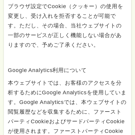
ブラウザ設定でCookie（クッキー）の使用を
変更し、受け入れを拒否することが可能で
す。ただし、その場合、当社ウェブサイトの
一部のサービスが正しく機能しない場合があ
りますので、予めご了承ください。
Google Analytics利用について
本ウェブサイトでは、お客様のアクセスを分
析するためにGoogle Analyticsを使用していま
す。Google Analyticsでは、本ウェブサイトの
閲覧履歴などを収集するために、ファースト
パーティCookieおよびサードパーティCookie
が使用されます。ファーストパーティCookie