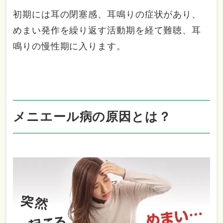
初期には耳の閉塞感、耳鳴りの症状があり、
めまい発作を繰り返す活動期を経て難聴、耳
鳴りの慢性期に入ります。
メニエール病の原因とは？