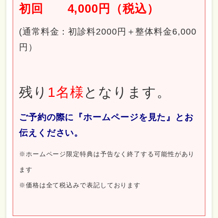
初回 4,000円（税込）
(通常料金：初診料2000円＋整体料金6,000
円）
残り
1
名様
となります。
ご予約の際に『ホームページを見た』とお
伝えください。
※ホームページ限定特典は予告なく終了する可能性があり
ます
※価格は全て税込みで表記しております