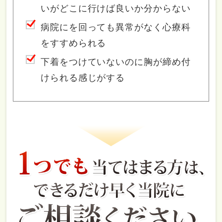
いがどこに行けば良いか分からない
病院にを回っても異常がなく心療科
をすすめられる
下着をつけていないのに胸が締め付
けられる感じがする