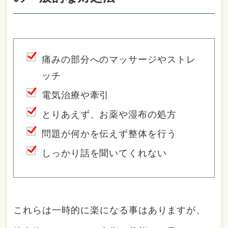
痛みの部分へのマッサージやストレ
ッチ
電気治療や牽引
とりあえず、お薬や湿布の処方
問題が何かを伝えず整体を行う
しっかり話を聞いてくれない
これらは一時的に楽になる事はありますが、