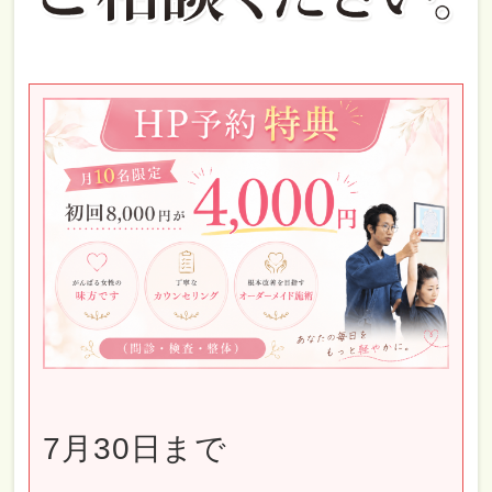
7月30日まで