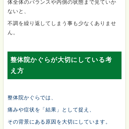
体全体のバランスや内側の状態まで見ていか
ないと、
不調を繰り返してしまう事も少なくありませ
ん。
整体院かぐらが大切にしている考
え方
整体院かぐらでは、
痛みや症状を「結果」として捉え、
その背景にある原因を大切にしています。