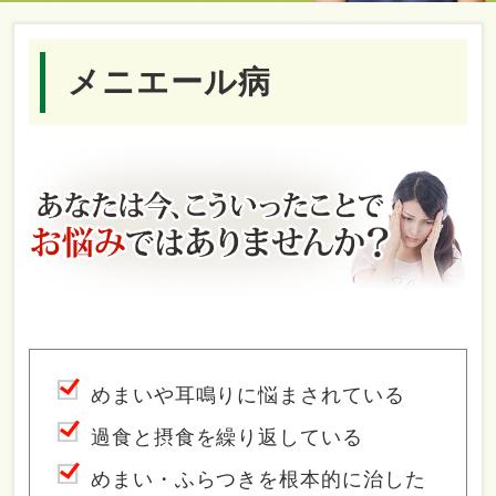
メニエール病
めまいや耳鳴りに悩まされている
過食と摂食を繰り返している
めまい・ふらつきを根本的に治した