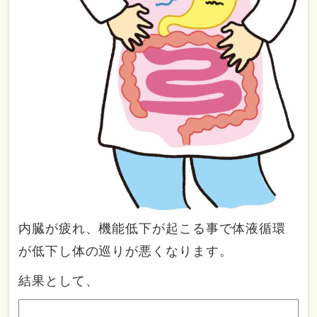
内臓が疲れ、機能低下が起こる事で体液循環
が低下し体の巡りが悪くなります。
結果として、