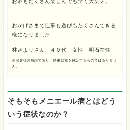
お酒もたくさん楽しんでも全く大丈夫。
おかげさまで仕事も遊びもたくさんできる
様になりました。
林さよりさん ４０代 女性 明石在住
※お客様の感想であり、効果効能を保証するものではありませ
ん。
そもそもメニエール病とはどう
いう症状なのか？