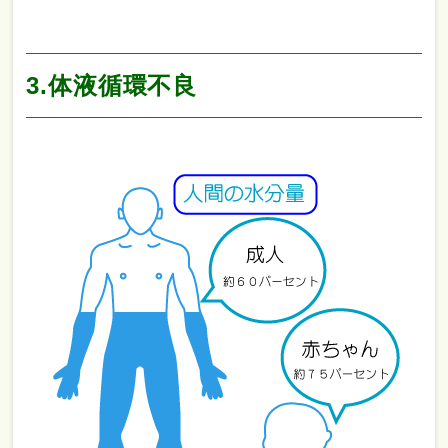
3.体液循環不良