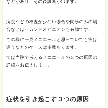
などがあり、その後診断が出ます。
病院などの検査が少ない場合や問診のみの場
合などはセカンドオピニオンも有効です。
この様に一見メニエールと思っていても実は
違うなどのケースは多数あります。
では当院で考えるメニエールの３つの原因の
詳細をお伝えします。
症状を引き起こす３つの原因