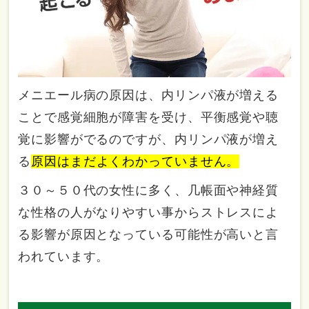
メニエール病の原因は、内リンパ液が増える
ことで感覚細胞が障害を受け、平衡感覚や聴
覚に影響がでるのですが、内リンパ液が増え
る
原因はまだよくわかっていません。
３０～５０代の女性に多く、几帳面や神経質
な性格の人がなりやすい事からストレスによ
る影響が原因となっている可能性が高いと言
われています。