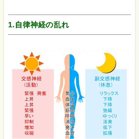
1.自律神経の乱れ