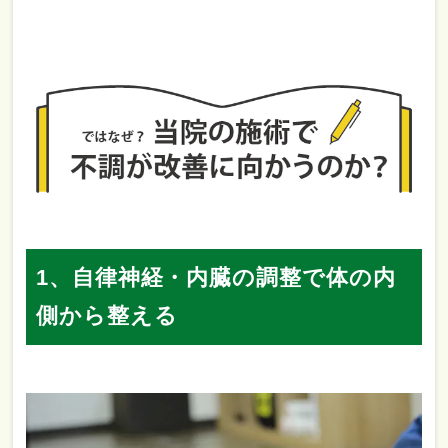
1、自律神経・内臓の調整で体の内
側から整える