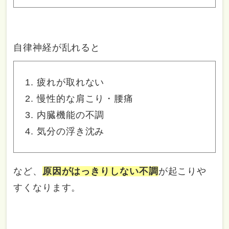
自律神経が乱れると
疲れが取れない
慢性的な肩こり・腰痛
内臓機能の不調
気分の浮き沈み
など、
原因がはっきりしない不調
が起こりや
すくなります。