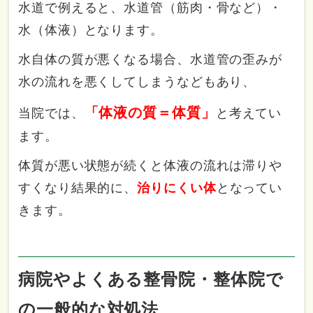
水道で例えると、水道管（筋肉・骨など）・
水（体液）となります。
水自体の質が悪くなる場合、水道管の歪みが
水の流れを悪くしてしまうなどもあり、
「体液の質＝体質」
当院では、
と考えてい
ます。
体質が悪い状態が続くと体液の流れは滞りや
すくなり結果的に、
治りにくい体
となってい
きます。
病院やよくある整骨院・整体院で
の一般的な対処法