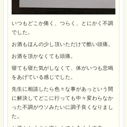
いつもどこか痛く、つらく、とにかく不調
でした。
お酒もほんの少し頂いただけで酷い頭痛。
お酒を頂かなくても頭痛。
寝ても寝た気がしなくて、体がいつも悲鳴
をあげている感じでした。
先生に相談したら色々な事があっという間
に解決してどこに行っても中々変わらなか
った不調がウソみたいに調子良くなりまし
た。