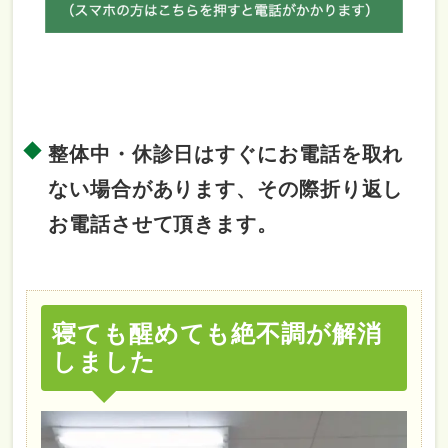
整体中・休診日はすぐにお電話を取れ
ない場合があります、その際折り返し
お電話させて頂きます。
寝ても醒めても絶不調が解消
しました