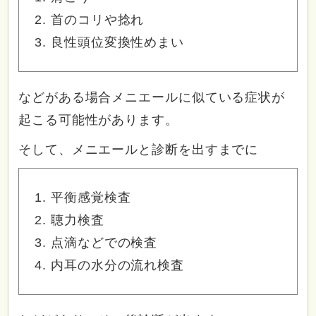
首のコリや捻れ
良性頭位変換性めまい
などがある場合メニエールに似ている症状が
起こる可能性があります。
そして、メニエールと診断を出すまでに
平衡感覚検査
聴力検査
点滴などでの検査
内耳の水分の流れ検査