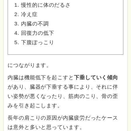
慢性的に体のだるさ
冷え症
内臓の不調
回復力の低下
下腹ぽっこり
につながります。
内臓は機能低下を起こすと
下垂していく傾向
があり、臓器が下垂する事により、それに伴
い姿勢が悪くなったり、筋肉のこり、骨の歪
みを引き起こします。
長年の肩こりの原因が内臓疲労だったケース
は意外と多いと思っています。