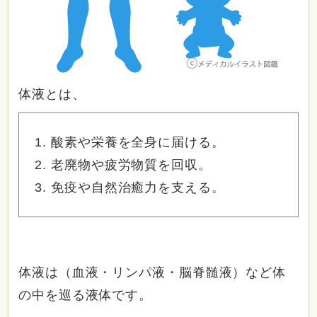
体液とは、
酸素や栄養を全身に届ける。
老廃物や疲労物質を回収。
免疫や自然治癒力を支える。
体液は（血液・リンパ液・脳脊髄液）など体
の中を巡る液体です。