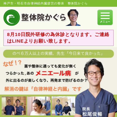
神戸市・明石市自律神経内臓疲労の整体 整体院かぐら
8月10日院外研修の為休診となります。ご連絡
はLINEよりお願い致します。