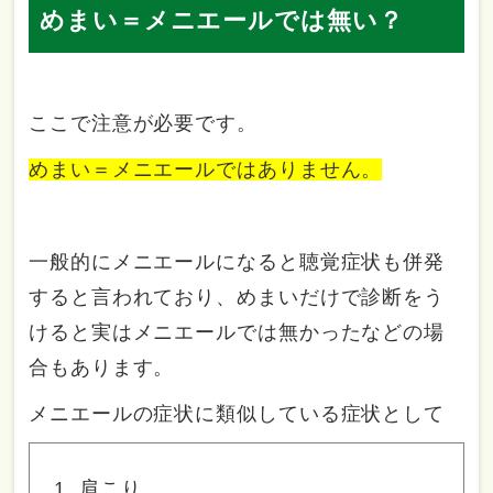
めまい＝メニエールでは無い？
ここで注意が必要です。
めまい＝メニエールではありません。
一般的にメニエールになると聴覚症状も併発
すると言われており、めまいだけで診断をう
けると実はメニエールでは無かったなどの場
合もあります。
メニエールの症状に類似している症状として
肩こり