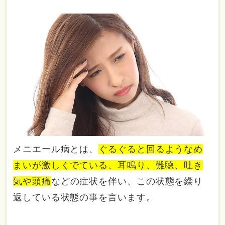
メニエール病とは、
ぐるぐると回るようなめ
まいが激しくでている、耳鳴り、難聴、吐き
気や頭痛
などの症状を伴い、この状態を繰り
返している状態の事を言います。