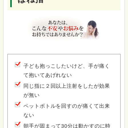
子ども抱っこしたいけど、手が痛く
て抱いてあげれない
同じ指に２回以上注射をしたが効果
が無い
ペットボトルを回すのが痛くて出来
ない
朝手が固まって30分は動かすのに時