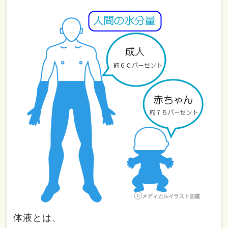
体液とは、