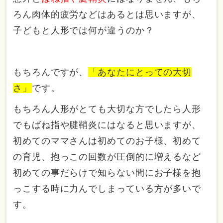
ろん肉体的疲労などはあるとは思いますが、
子どもと人形では何が違うのか？
もちろんですが、
「あなたにとっての大切
さ」
です。
もちろん人形がとても大切な方でしたら人形
でもばね指や腱鞘炎にはなると思いますが、
初めてのママさんは初めてのお子様、初めて
の育児、抱っこの回数が圧倒的に増えるなど
初めての事だらけで知らない間にお子様を抱
っこする時に力んでしまっている方が多いで
す。