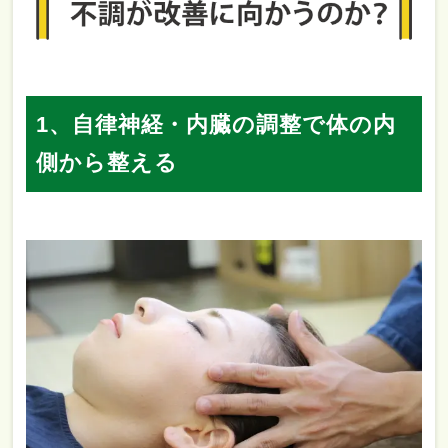
1、自律神経・内臓の調整で体の内
側から整える