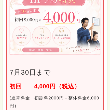
7月30日まで
初回 4,000円（税込）
(通常料金：初診料2000円＋整体料金6,000
円）