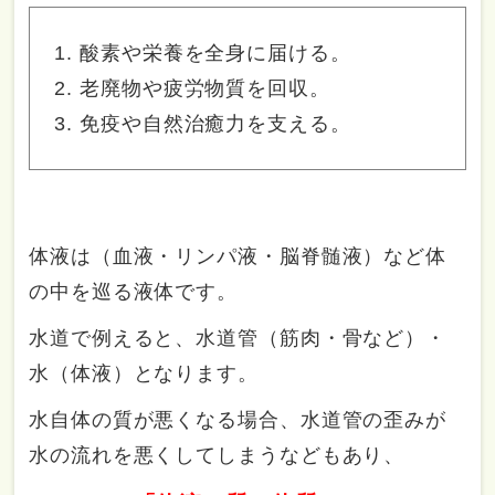
酸素や栄養を全身に届ける。
老廃物や疲労物質を回収。
免疫や自然治癒力を支える。
体液は（血液・リンパ液・脳脊髄液）など体
の中を巡る液体です。
水道で例えると、水道管（筋肉・骨など）・
水（体液）となります。
水自体の質が悪くなる場合、水道管の歪みが
水の流れを悪くしてしまうなどもあり、