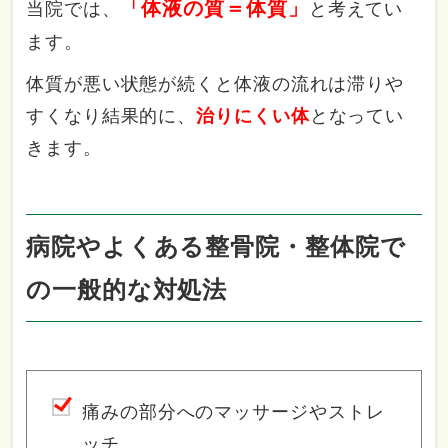
「体液の質＝体質」
当院では、
と考えてい
ます。
体質が悪い状態が続くと体液の流れは滞りや
すくなり結果的に、
治りにくい体
となってい
きます。
病院やよくある整骨院・整体院で
の一般的な対処法
痛みの部分へのマッサージやストレ
ッチ