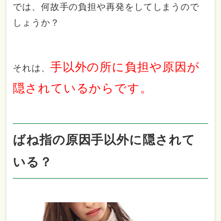
では、何故手の負担や再発をしてしまうので
しょうか？
手以外の所に負担や原因が
それは、
隠されているからです。
ばね指の原因手以外に隠されて
いる？