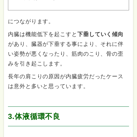
につながります。
内臓は機能低下を起こすと
下垂していく傾向
があり、臓器が下垂する事により、それに伴
い姿勢が悪くなったり、筋肉のこり、骨の歪
みを引き起こします。
長年の肩こりの原因が内臓疲労だったケース
は意外と多いと思っています。
3.体液循環不良