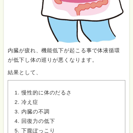
内臓が疲れ、機能低下が起こる事で体液循環
が低下し体の巡りが悪くなります。
結果として、
慢性的に体のだるさ
冷え症
内臓の不調
回復力の低下
下腹ぽっこり