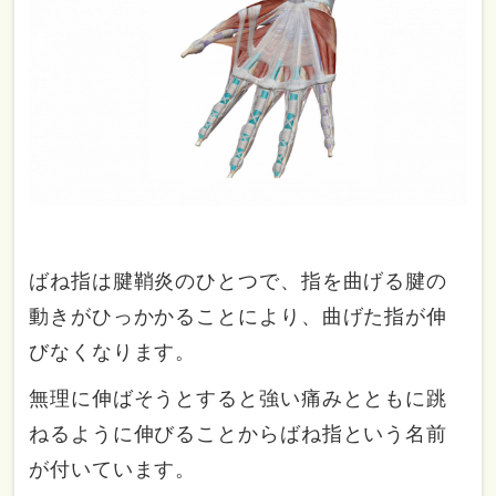
ばね指は腱鞘炎のひとつで、指を曲げる腱の
動きがひっかかることにより、曲げた指が伸
びなくなります。
無理に伸ばそうとすると強い痛みとともに跳
ねるように伸びることからばね指という名前
が付いています。