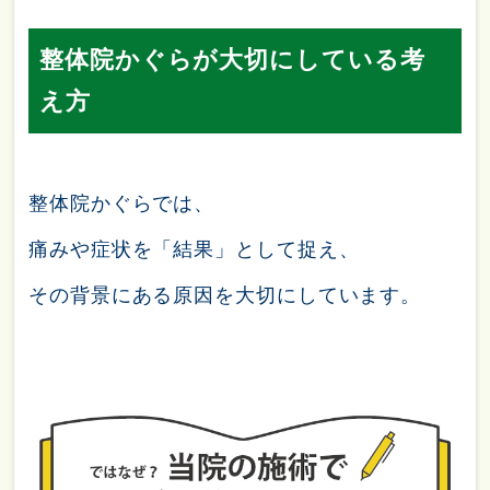
整体院かぐらが大切にしている考
え方
整体院かぐらでは、
痛みや症状を「結果」として捉え、
その背景にある原因を大切にしています。