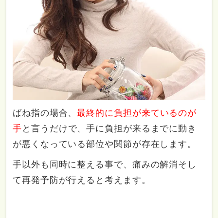
ばね指の場合、
最終的に負担が来ているのが
手
と言うだけで、手に負担が来るまでに動き
が悪くなっている部位や関節が存在します。
手以外も同時に整える事で、痛みの解消そし
て再発予防が行えると考えます。