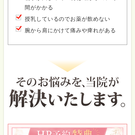
間がかかる
授乳しているのでお薬が飲めない
腕から肩にかけて痛みや痺れがある