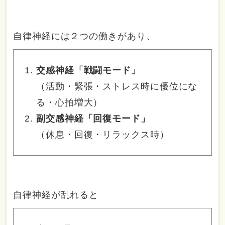
自律神経には２つの働きがあり、
交感神経「戦闘モード」
（活動・緊張・ストレス時に優位にな
る・心拍増大）
副交感神経「回復モード」
（休息・回復・リラックス時）
自律神経が乱れると