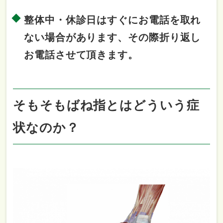
整体中・休診日はすぐにお電話を取れ
ない場合があります、その際折り返し
お電話させて頂きます。
そもそもばね指とはどういう症
状なのか？