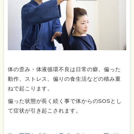
体の歪み・体液循環不良は日常の癖、偏った
動作、ストレス、偏りの食生活などの積み重
ねで起こります。
偏った状態が長く続く事で体からのSOSとし
て症状が引き起こされます。