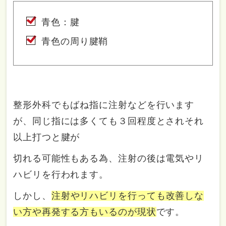
青色：腱
青色の周り腱鞘
整形外科でもばね指に注射などを行います
が、同じ指には多くても３回程度とされそれ
以上打つと腱が
切れる可能性もある為、注射の後は電気やリ
ハビリを行われます。
しかし、
注射やリハビリを行っても改善しな
い方や再発する方もいるのが現状
です。