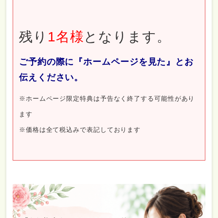
残り
1
名様
となります。
ご予約の際に『ホームページを見た』とお
伝えください。
※ホームページ限定特典は予告なく終了する可能性があり
ます
※価格は全て税込みで表記しております