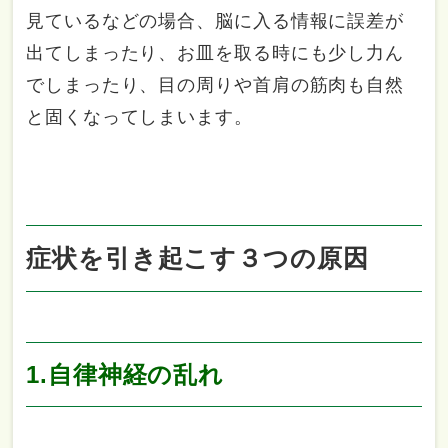
見ているなどの場合、脳に入る情報に誤差が
出てしまったり、お皿を取る時にも少し力ん
でしまったり、目の周りや首肩の筋肉も自然
と固くなってしまいます。
症状を引き起こす３つの原因
1.自律神経の乱れ