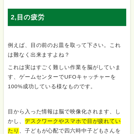
2,目の疲労
例えば、目の前のお皿を取って下さい。これ
は難なく出来ますよね？
これは実はすごく難しい作業を脳がしていま
す、ゲームセンターでUFOキャッチャーを
100%成功している様なものです。
目から入った情報は脳で映像化されます、し
かし、
デスクワークやスマホで目が疲れてい
たり
、子どもが心配で四六時中子どもさんを