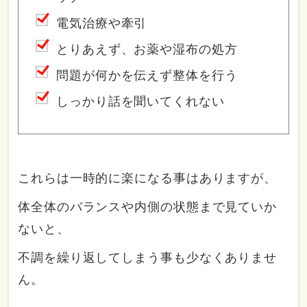
電気治療や牽引
とりあえず、お薬や湿布の処方
問題が何かを伝えず整体を行う
しっかり話を聞いてくれない
これらは一時的に楽になる事はありますが、
体全体のバランスや内側の状態まで見ていか
ないと、
不調を繰り返してしまう事も少なくありませ
ん。