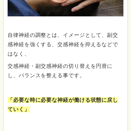
自律神経の調整とは、イメージとして、副交
感神経を強くする、交感神経を抑えるなどで
はなく、
交感神経・副交感神経の切り替えを円滑に
し、バランスを整える事です。
「必要な時に必要な神経が働ける状態に戻し
ていく」