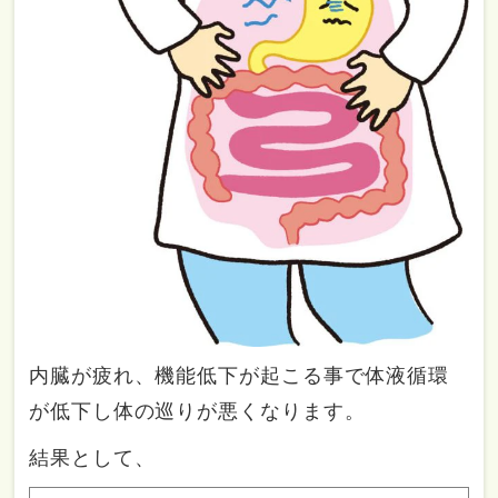
内臓が疲れ、機能低下が起こる事で体液循環
が低下し体の巡りが悪くなります。
結果として、