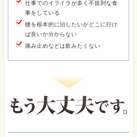
仕事でのイライラが多く不規則な食
事をしている
腰を根本的に治したいがどこに行け
ば良いか分からない
痛み止めなどは飲みたくない