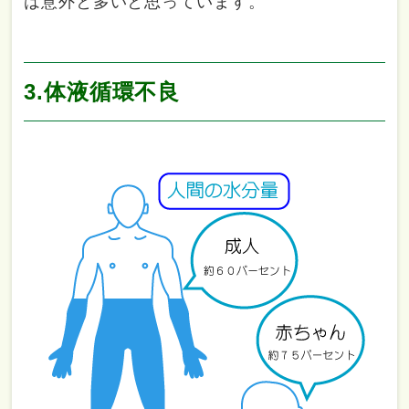
は意外と多いと思っています。
3.体液循環不良