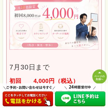
7月30日まで
ページの
初回 4,000円（税込）
先頭へ
(通常料金：初診料2000円＋整体料金6,000
円）