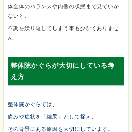
体全体のバランスや内側の状態まで見ていか
ないと、
不調を繰り返してしまう事も少なくありませ
ん。
整体院かぐらが大切にしている考
え方
整体院かぐらでは、
痛みや症状を「結果」として捉え、
その背景にある原因を大切にしています。