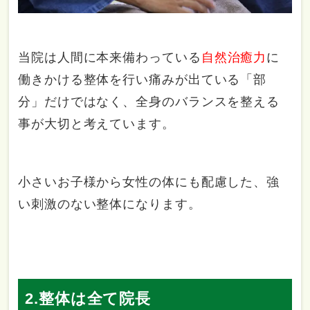
当院は人間に本来備わっている
自然治癒力
に
働きかける整体を行い痛みが出ている「部
分」だけではなく、全身のバランスを整える
事が大切と考えています。
小さいお子様から女性の体にも配慮した、強
い刺激のない整体になります。
2.整体は全て院長