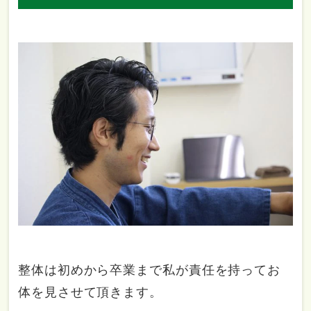
整体は初めから卒業まで私が責任を持ってお
体を見させて頂きます。