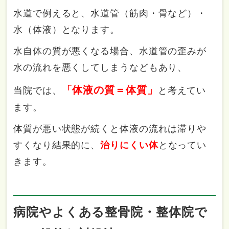
水道で例えると、水道管（筋肉・骨など）・
水（体液）となります。
水自体の質が悪くなる場合、水道管の歪みが
水の流れを悪くしてしまうなどもあり、
「体液の質＝体質」
当院では、
と考えてい
ます。
体質が悪い状態が続くと体液の流れは滞りや
すくなり結果的に、
治りにくい体
となってい
きます。
病院やよくある整骨院・整体院で