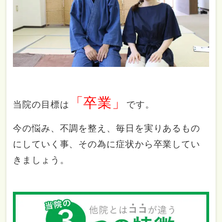
「卒業」
当院の目標は
です。
今の悩み、不調を整え、毎日を実りあるもの
にしていく事、その為に症状から卒業してい
きましょう。