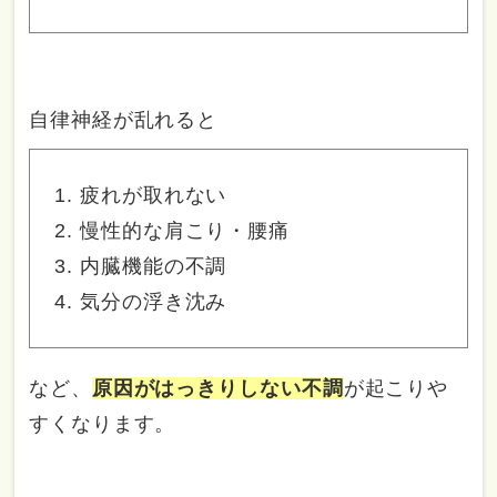
自律神経が乱れると
疲れが取れない
慢性的な肩こり・腰痛
内臓機能の不調
気分の浮き沈み
など、
原因がはっきりしない不調
が起こりや
すくなります。