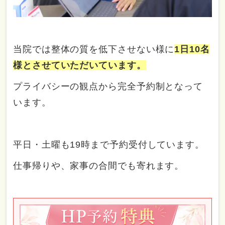
当院では整体の質を低下させない様に
1日10名
様とさせていただいています。
プライバシーの観点から完全予約制となって
います。
平日・土曜も19時まで予約受付しています。
仕事帰りや、家事の合間でも寄れます。