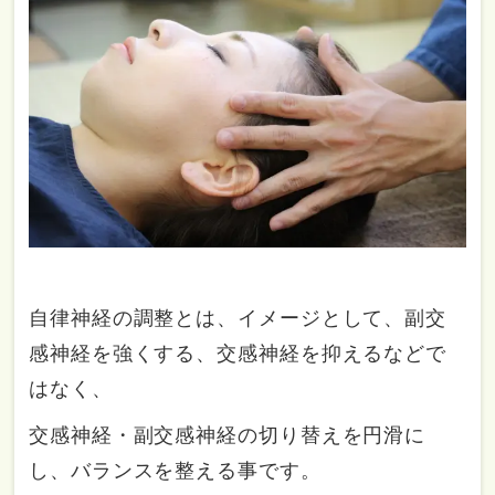
自律神経の調整とは、イメージとして、副交
感神経を強くする、交感神経を抑えるなどで
はなく、
交感神経・副交感神経の切り替えを円滑に
し、バランスを整える事です。