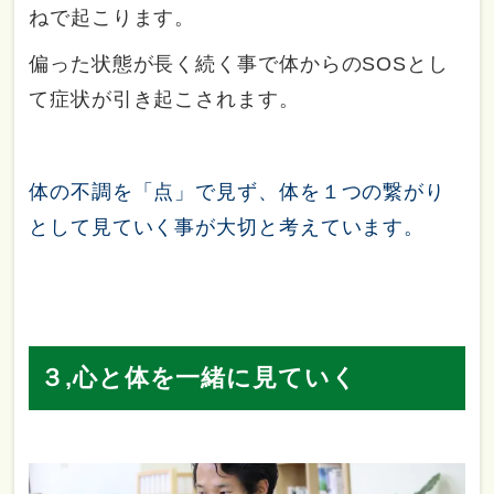
ねで起こります。
偏った状態が長く続く事で体からのSOSとし
て症状が引き起こされます。
体の不調を「点」で見ず、体を１つの繋がり
として見ていく事が大切と考えています。
３,心と体を一緒に見ていく