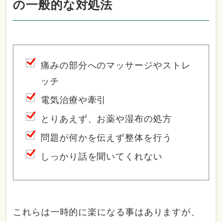
の一般的な対処法
痛みの部分へのマッサージやストレ
ッチ
電気治療や牽引
とりあえず、お薬や湿布の処方
問題が何かを伝えず整体を行う
しっかり話を聞いてくれない
これらは一時的に楽になる事はありますが、