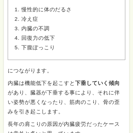
慢性的に体のだるさ
冷え症
内臓の不調
回復力の低下
下腹ぽっこり
につながります。
内臓は機能低下を起こすと
下垂していく傾向
があり、臓器が下垂する事により、それに伴
い姿勢が悪くなったり、筋肉のこり、骨の歪
みを引き起こします。
長年の肩こりの原因が内臓疲労だったケース