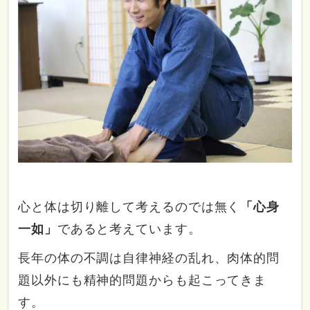
心と体は切り離して考えるのでは無く
「心身
一如」
であると考えています。
長年の体の不調は自律神経の乱れ、肉体的問
題以外にも精神的問題からも起こってきま
す。