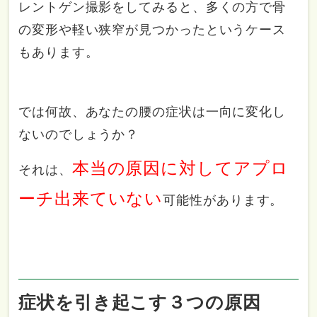
レントゲン撮影をしてみると、多くの方で骨
の変形や軽い狭窄が見つかったというケース
もあります。
では何故、あなたの腰の症状は一向に変化し
ないのでしょうか？
本当の原因に対してアプロ
それは、
ーチ出来ていない
可能性があります。
症状を引き起こす３つの原因