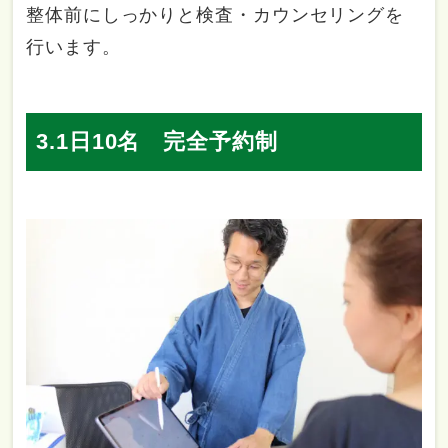
整体前にしっかりと検査・カウンセリングを
行います。
3.1日10名 完全予約制