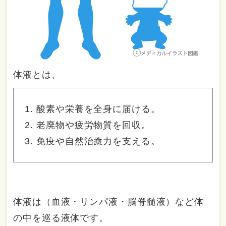
体液とは、
酸素や栄養を全身に届ける。
老廃物や疲労物質を回収。
免疫や自然治癒力を支える。
体液は（血液・リンパ液・脳脊髄液）など体
の中を巡る液体です。