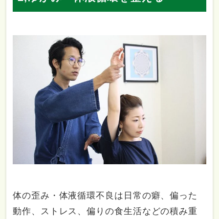
体の歪み・体液循環不良は日常の癖、偏った
動作、ストレス、偏りの食生活などの積み重