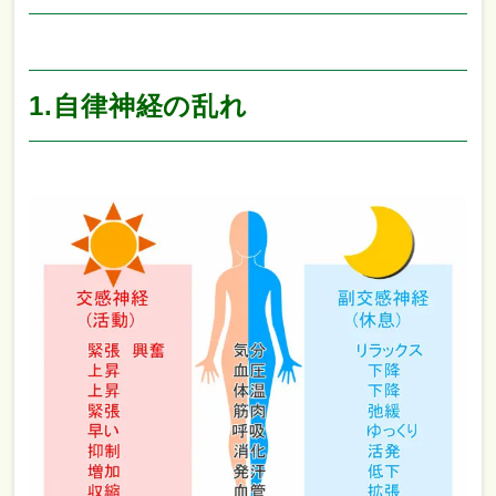
1.自律神経の乱れ