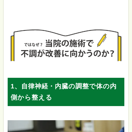
1、自律神経・内臓の調整で体の内
側から整える