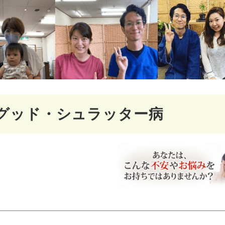
グッド・シュラッター病