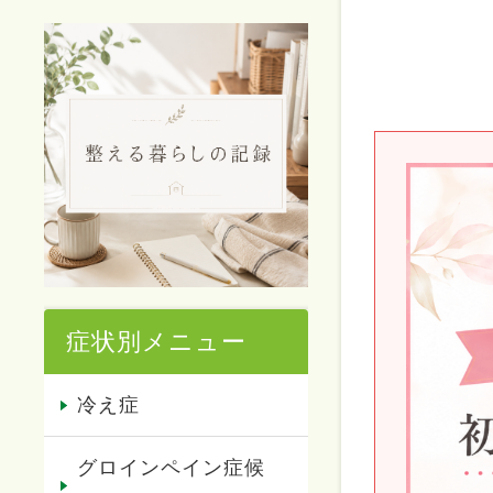
症状別メニュー
冷え症
グロインペイン症候