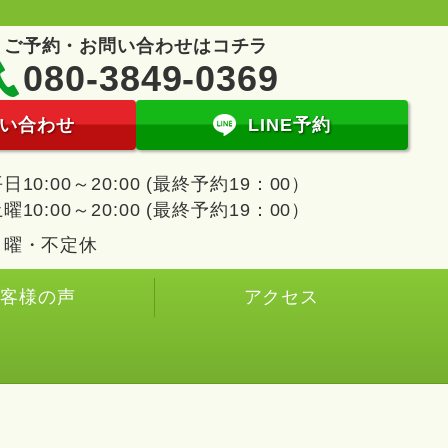
ご予約・お問い合わせはコチラ
080-3849-0369
い合わせ
LINE予約
日10:00～20:00 (最終予約19：00）
曜10:00～20:00 (最終予約19：00）
日曜・不定休
お客様の声
アクセス