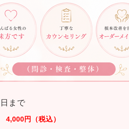
0日まで
4,000円（税込）