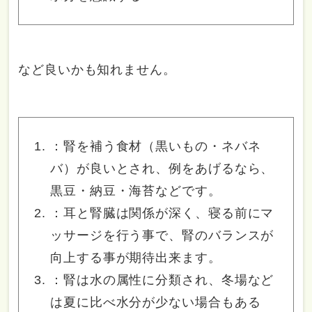
など良いかも知れません。
：腎を補う食材（黒いもの・ネバネ
バ）が良いとされ、例をあげるなら、
黒豆・納豆・海苔などです。
：耳と腎臓は関係が深く、寝る前にマ
ッサージを行う事で、腎のバランスが
向上する事が期待出来ます。
：腎は水の属性に分類され、冬場など
は夏に比べ水分が少ない場合もある