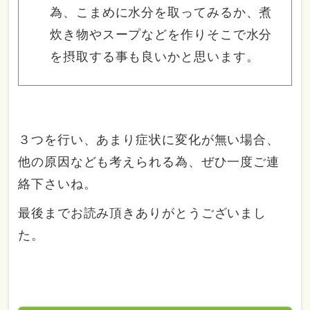
為、こまめに水分を取ってみるか、煮
炊き物やスープなどを作りそこで水分
を摂取する事も良いかと思います。
３つを行い、あまり症状に変化が無い場合、
他の原因なども考えられる為、ぜひ一度ご連
絡下さいね。
最後までお読み頂きありがとうございまし
た。