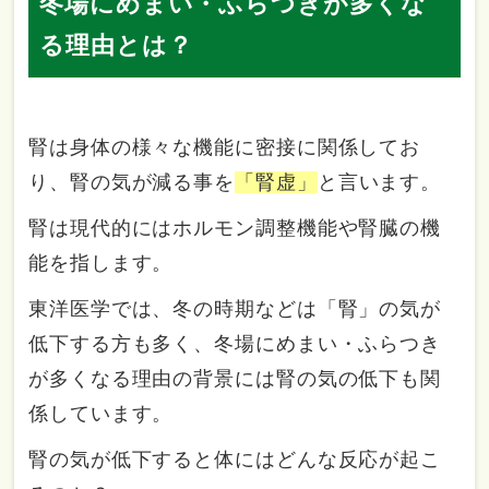
冬場にめまい・ふらつきが多くな
る理由とは？
腎は身体の様々な機能に密接に関係してお
り、腎の気が減る事を
「腎虚」
と言います。
腎は現代的にはホルモン調整機能や腎臓の機
能を指します。
東洋医学では、冬の時期などは「腎」の気が
低下する方も多く、冬場にめまい・ふらつき
が多くなる理由の背景には腎の気の低下も関
係しています。
腎の気が低下すると体にはどんな反応が起こ