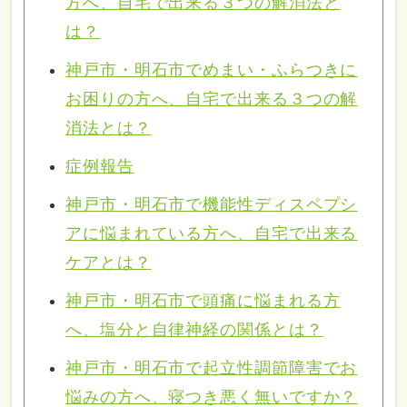
方へ、自宅で出来る３つの解消法と
は？
神戸市・明石市でめまい・ふらつきに
お困りの方へ、自宅で出来る３つの解
消法とは？
症例報告
神戸市・明石市で機能性ディスペプシ
アに悩まれている方へ、自宅で出来る
ケアとは？
神戸市・明石市で頭痛に悩まれる方
へ、塩分と自律神経の関係とは？
神戸市・明石市で起立性調節障害でお
悩みの方へ、寝つき悪く無いですか？