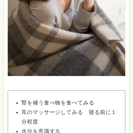
腎を補う食べ物を食べてみる
耳のマッサージしてみる 寝る前に１
分程度
水分を意識する