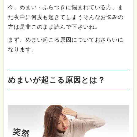
今、めまい・ふらつきに悩まれている方、ま
た夜中に何度も起きてしまうそんなお悩みの
方は是非このまま読んで下さいね。
まず、めまい起こる原因についておさらいに
なります。
めまいが起こる原因とは？