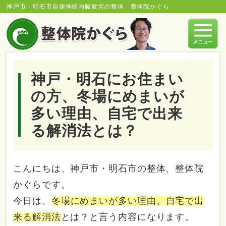
神戸市・明石市自律神経内臓疲労の整体 整体院かぐら
神戸・明石にお住まい
の方、冬場にめまいが
多い理由、自宅で出来
る解消法とは？
こんにちは、神戸市・明石市の整体、整体院
かぐらです。
今日は、
冬場にめまいが多い理由、自宅で出
来る解消法
とは？と言う内容になります。