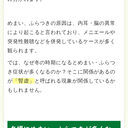
めまい、ふらつきの原因は、内耳・脳の異常
により起こると言われており、メニエールや
突発性難聴などを併発しているケースが多く
観られます。
では、なぜ冬の時期になるとめまい・ふらつ
き症状が多くなるのか？そこに関係があるの
が
「腎虚」
と呼ばれる現象が関係しているか
もしれません。