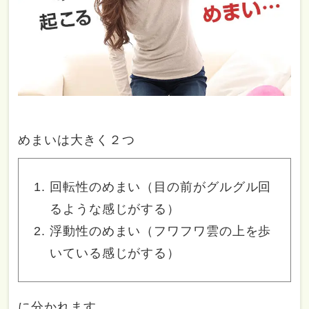
めまいは大きく２つ
回転性のめまい（目の前がグルグル回
るような感じがする）
浮動性のめまい（フワフワ雲の上を歩
いている感じがする）
に分かれます。