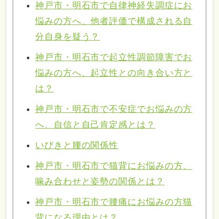
神戸市・明石市で自律神経失調症にお
悩みの方へ、他者評価で構成される自
分自身を疑う？
神戸市・明石市で起立性調節障害でお
悩みの方へ、起立性との向き合い方と
は？
神戸市・明石市で不安症でお悩みの方
へ、自信と自己肯定感とは？
いびきと腰の関係性
神戸市・明石市で猫背にお悩みの方、
噛み合わせと姿勢の関係とは？
神戸市・明石市で腰痛にお悩みの方猫
背になる理由とは？