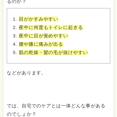
るのか？
目がかすみやすい
夜中に何度もトイレに起きる
夜中に目が覚めやすい
腰や膝に痛みが出る
肌の乾燥・髪の毛が抜けやすい
などがあります。
では、自宅でのケアとは一体どんな事がある
のでしょか？