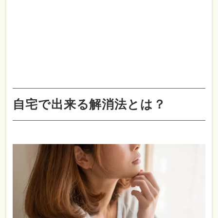
自宅で出来る解消法とは？