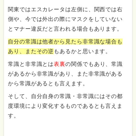
関東ではエスカレータは左側に、関西では右
側や、今では外出の際にマスクをしていない
とマナー違反だと言われる場合もあります。
自分の常識は他者から見たら非常識な場合も
あり、またその逆
もあるかと思います。
常識と非常識とは
表裏
の関係でもあり、常識
があるから非常識があり、また非常識がある
から常識があるとも言えます。
そして、自分自身の常識・非常識にはその都
度環境により変化するものであるとも言えま
す。