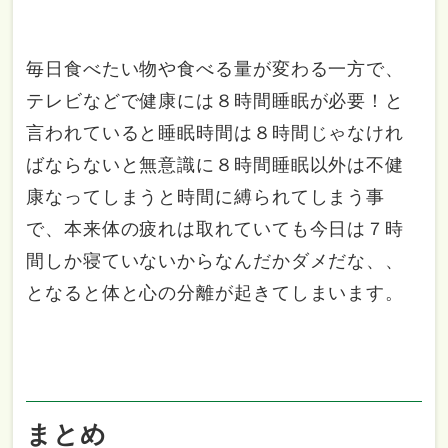
毎日食べたい物や食べる量が変わる一方で、
テレビなどで健康には８時間睡眠が必要！と
言われていると睡眠時間は８時間じゃなけれ
ばならないと無意識に８時間睡眠以外は不健
康なってしまうと時間に縛られてしまう事
で、本来体の疲れは取れていても今日は７時
間しか寝ていないからなんだかダメだな、、
となると体と心の分離が起きてしまいます。
まとめ