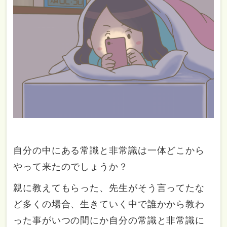
自分の中にある常識と非常識は一体どこから
やって来たのでしょうか？
親に教えてもらった、先生がそう言ってたな
ど多くの場合、生きていく中で誰かから教わ
った事がいつの間にか自分の常識と非常識に