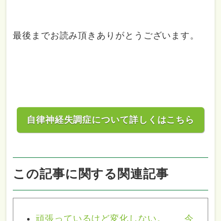
最後までお読み頂きありがとうございます。
自律神経失調症について詳しくはこちら
この記事に関する関連記事
頑張っているけど変化しない。 今