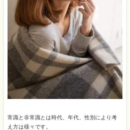
常識と非常識とは時代、年代、性別により考
え方は様々です。