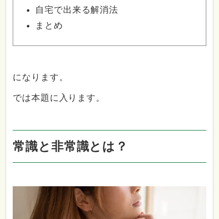
自宅で出来る解消法
まとめ
になります。
では本題に入ります。
常識と非常識とは？