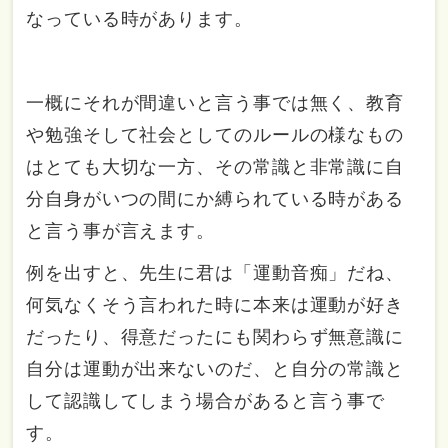
なっている時があります。
一概にそれが間違いと言う事では無く、教育
や勉強そして社会としてのルールの様なもの
はとても大切な一方、その常識と非常識に自
分自身がいつの間にか縛られている時がある
と言う事が言えます。
例を出すと、先生に君は「運動音痴」だね、
何気なくそう言われた時に本来は運動が好き
だったり、得意だったにも関わらず無意識に
自分は運動が出来ないのだ、と自分の常識と
して認識してしまう場合があると言う事で
す。