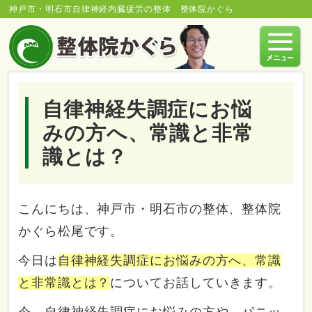
神戸市・明石市自律神経内臓疲労の整体 整体院かぐら
自律神経失調症にお悩
みの方へ、常識と非常
識とは？
こんにちは、神戸市・明石市の整体、整体院
かぐら松尾です。
今日は
自律神経失調症にお悩みの方へ、常識
と非常識とは？
についてお話していきます。
今、自律神経失調症にお悩みの方や、パニッ