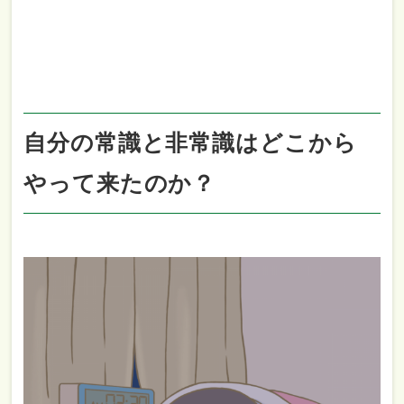
自分の常識と非常識はどこから
やって来たのか？