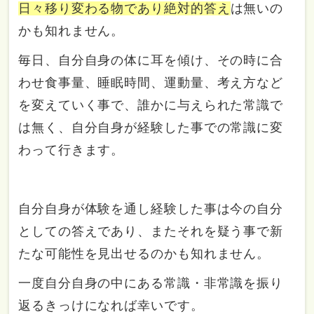
日々移り変わる物であり絶対的答え
は無いの
かも知れません。
毎日、自分自身の体に耳を傾け、その時に合
わせ食事量、睡眠時間、運動量、考え方など
を変えていく事で、誰かに与えられた常識で
は無く、自分自身が経験した事での常識に変
わって行きます。
自分自身が体験を通し経験した事は今の自分
としての答えであり、またそれを疑う事で新
たな可能性を見出せるのかも知れません。
一度自分自身の中にある常識・非常識を振り
返るきっけになれば幸いです。