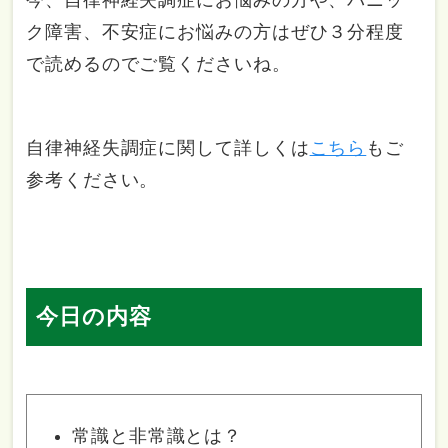
ク障害、不安症にお悩みの方はぜひ３分程度
で読めるのでご覧くださいね。
自律神経失調症に関して詳しくは
こちら
もご
参考ください。
今日の内容
常識と非常識とは？