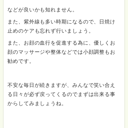
などが良いかも知れません。
また、紫外線も多い時期になるので、日焼け
止めのケアも忘れず行いましょう。
また、お顔の血行を促進する為に、優しくお
顔のマッサージや整体などでは小顔調整もお
勧めです。
不安な毎日が続きますが、みんなで笑い合え
る日々が必ず戻ってくるのでまずは出来る事
からしてみましょうね。