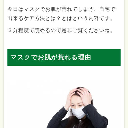
今日はマスクでお肌が荒れてしまう、自宅で
出来るケア方法とは？とはという内容です。
３分程度で読めるので是非ご覧くださいね。
マスクでお肌が荒れる理由