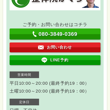
ご予約・お問い合わせはコチラ
080-3849-0369
お問い合わせ
LINE予約
営業時間
平日10:00～20:00 (最終予約19：00）
土曜10:00～20:00 (最終予約19：00）
定休日