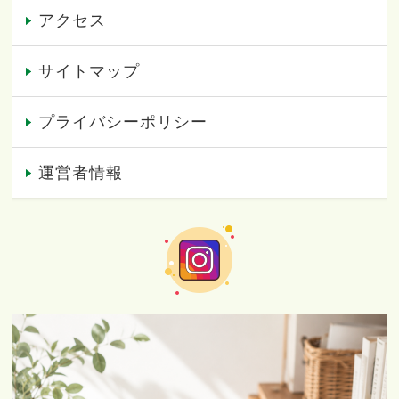
アクセス
サイトマップ
プライバシーポリシー
運営者情報