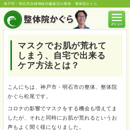
神戸市・明石市自律神経内臓疲労の整体 整体院かぐら
マスクでお肌が荒れて
しまう、自宅で出来る
ケア方法とは？
こんにちは、神戸市・明石市の整体、整体院
かぐら松尾です。
コロナの影響でマスクをする機会も増えてま
したが、それと同時にお肌が荒れるというお
声もよく聞く様になりました。