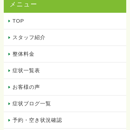
メニュー
TOP
スタッフ紹介
整体料金
症状一覧表
お客様の声
症状ブログ一覧
予約・空き状況確認