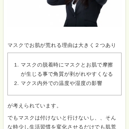
マスクでお肌が荒れる理由は大きく２つあり
マスクの脱着時にマスクとお肌で摩擦
が生じる事で角質が剥がれやすくなる
マクス内外での温度や湿度の影響
が考えられています。
でもマスクは付けないと行けないし、、そん
な時少し生活習慣を変化させるだけでも肌荒