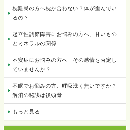
枕難民の方へ枕が合わない？体が歪んでい
るの？
起立性調節障害にお悩みの方へ、甘いもの
とミネラルの関係
不安症にお悩みの方へ その感情を否定し
ていませんか？
不眠でお悩みの方、呼吸浅く無いですか？
解消の秘訣は後頭骨
もっと見る