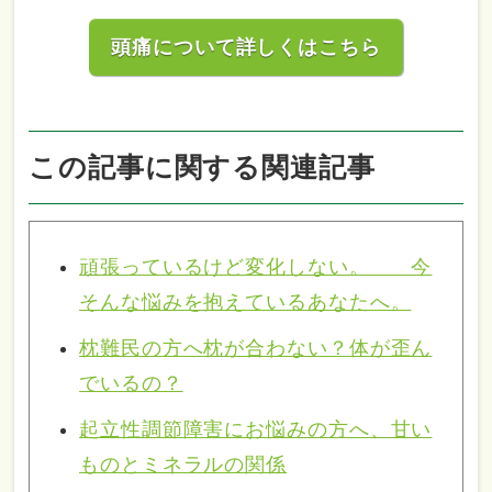
頭痛について詳しくはこちら
この記事に関する関連記事
頑張っているけど変化しない。 今
そんな悩みを抱えているあなたへ。
枕難民の方へ枕が合わない？体が歪ん
でいるの？
起立性調節障害にお悩みの方へ、甘い
ものとミネラルの関係