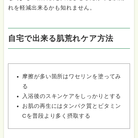
れを軽減出来るかも知れません。
自宅で出来る肌荒れケア方法
摩擦が多い箇所はワセリンを塗ってみ
る
入浴後のスキンケアをしっかりとする
お肌の再生にはタンパク質とビタミン
Cを普段より多く摂取する