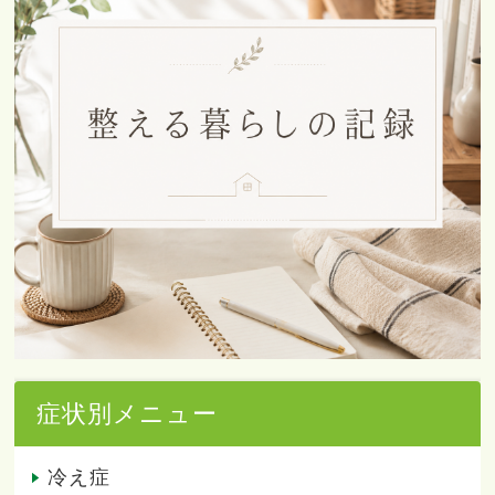
症状別メニュー
冷え症