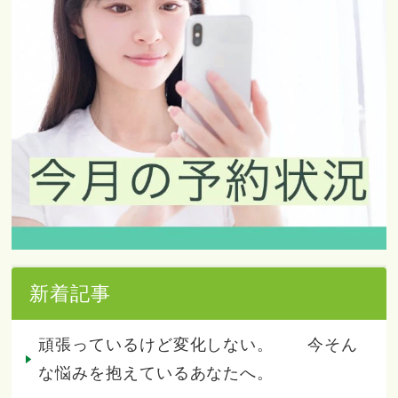
新着記事
頑張っているけど変化しない。 今そん
な悩みを抱えているあなたへ。