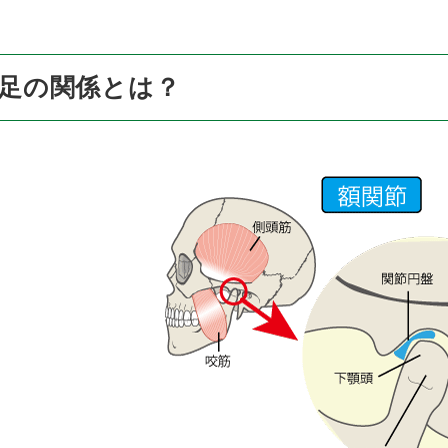
足の関係とは？