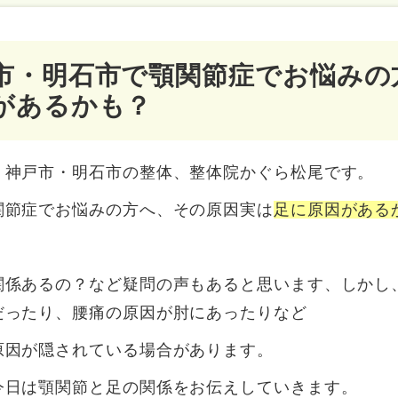
市・明石市で顎関節症でお悩みの
があるかも？
、神戸市・明石市の整体、整体院かぐら松尾です。
関節症でお悩みの方へ、その原因実は
足に原因がある
関係あるの？など疑問の声もあると思います、しかし
だったり、腰痛の原因が肘にあったりなど
原因が隠されている場合があります。
今日は顎関節と足の関係をお伝えしていきます。