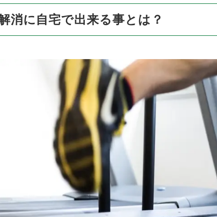
解消に自宅で出来る事とは？