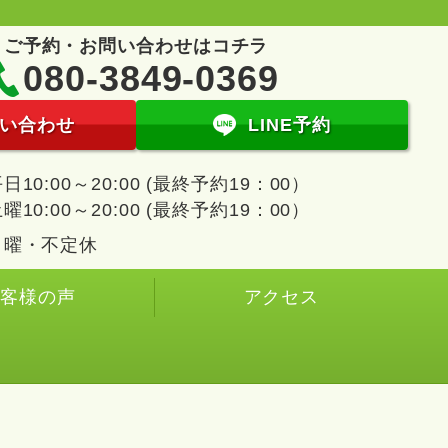
ご予約・お問い合わせはコチラ
080-3849-0369
い合わせ
LINE予約
日10:00～20:00 (最終予約19：00）
曜10:00～20:00 (最終予約19：00）
日曜・不定休
お客様の声
アクセス