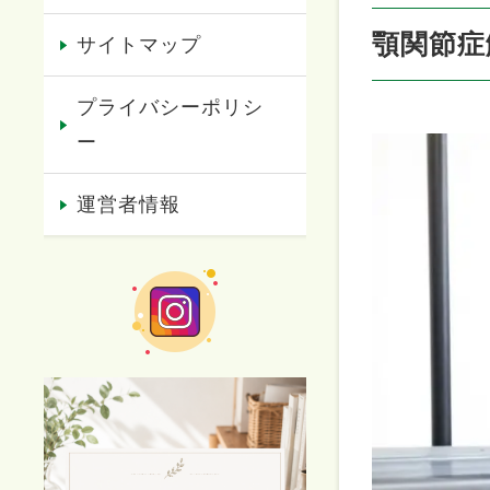
顎関節症
サイトマップ
プライバシーポリシ
ー
運営者情報