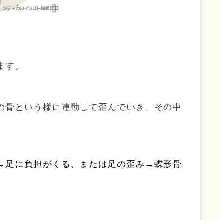
ます。
の骨という様に連動して歪んでいき、その中
→足に負担がくる、または足の歪み→蝶形骨