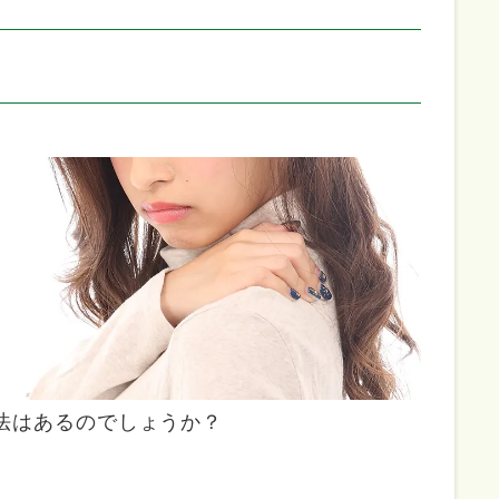
法はあるのでしょうか？