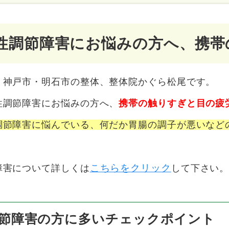
性調節障害にお悩みの方へ、携帯
、神戸市・明石市の整体、整体院かぐら松尾です。
性調節障害にお悩みの方へ、
携帯の触りすぎと目の疲
調節障害に悩んでいる、何だか胃腸の調子が悪いなど
こちらをクリック
障害について詳しくは
して下さい
節障害の方に多いチェックポイント