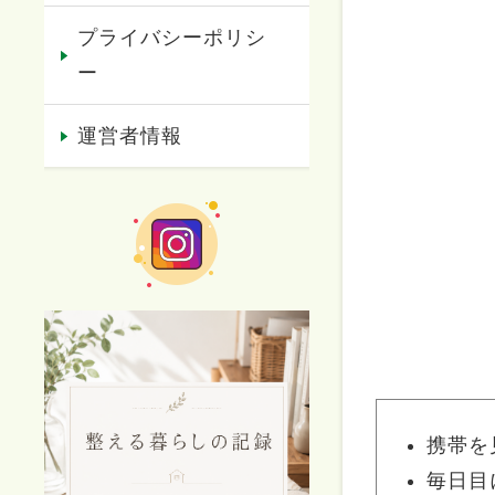
プライバシーポリシ
ー
運営者情報
携帯を
毎日目