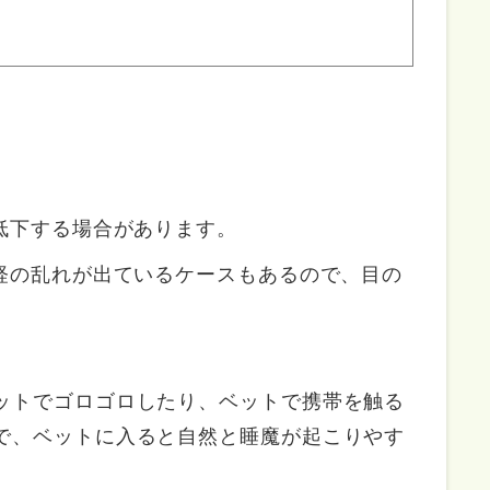
低下する場合があります。
経の乱れが出ているケースもあるので、目の
ットでゴロゴロしたり、ベットで携帯を触る
で、ベットに入ると自然と睡魔が起こりやす