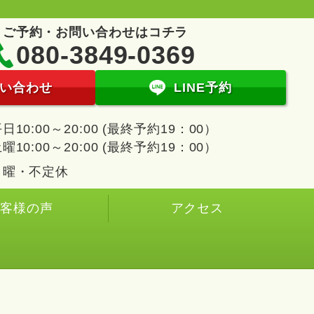
ご予約・お問い合わせはコチラ
080-3849-0369
い合わせ
LINE予約
日10:00～20:00 (最終予約19：00）
曜10:00～20:00 (最終予約19：00）
日曜・不定休
お客様の声
アクセス