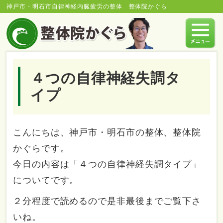
神戸市・明石市自律神経内臓疲労の整体 整体院かぐら
４つの自律神経失調タ
イプ
こんにちは、神戸市・明石市の整体、整体院
かぐらです。
今日の内容は「４つの自律神経失調タイプ」
についてです。
２分程度で読めるので是非最後までご覧下さ
いね。