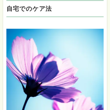
自宅でのケア法