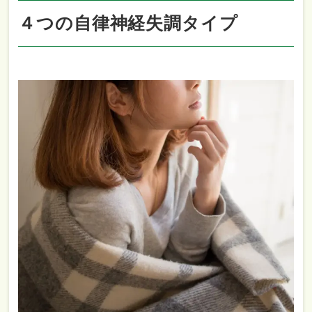
４つの自律神経失調タイプ