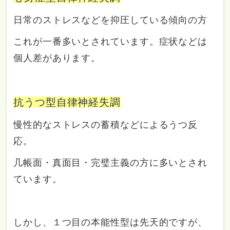
日常のストレスなどを抑圧している傾向の方
これが一番多いとされています。症状などは
個人差があります。
抗うつ型自律神経失調
慢性的なストレスの蓄積などによるうつ反
応。
几帳面・真面目・完璧主義の方に多いとされ
ています。
しかし、１つ目の本能性型は先天的ですが、