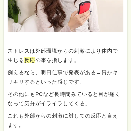
ストレスは外部環境からの刺激により体内で
生じる
反応
の事を指します。
例えるなら、明日仕事で発表がある→胃がキ
リキリするといった感じです。
その他にもPCなど長時間みていると目が痛く
なって気分がイライラしてくる。
これも外部からの刺激に対しての反応と言え
ます。