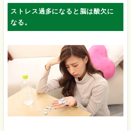
ストレス過多になると脳は酸欠に
なる。