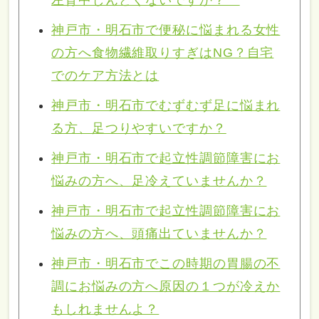
左背中しんどくないですか？
神戸市・明石市で便秘に悩まれる女性
の方へ食物繊維取りすぎはNG？自宅
でのケア方法とは
神戸市・明石市でむずむず足に悩まれ
る方、足つりやすいですか？
神戸市・明石市で起立性調節障害にお
悩みの方へ、足冷えていませんか？
神戸市・明石市で起立性調節障害にお
悩みの方へ、頭痛出ていませんか？
神戸市・明石市でこの時期の胃腸の不
調にお悩みの方へ原因の１つが冷えか
もしれませんよ？