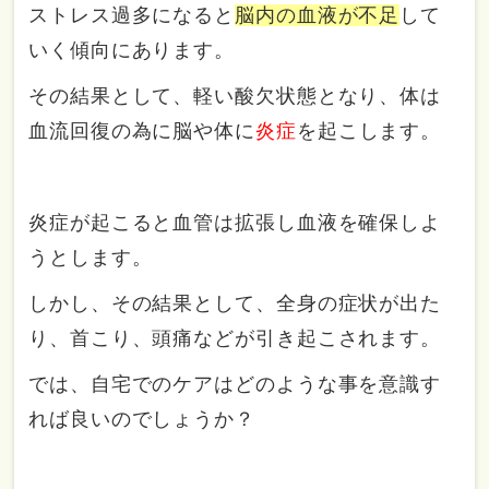
ストレス過多になると
脳内の血液が不足
して
いく傾向にあります。
その結果として、軽い酸欠状態となり、体は
血流回復の為に脳や体に
炎症
を起こします。
炎症が起こると血管は拡張し血液を確保しよ
うとします。
しかし、その結果として、全身の症状が出た
り、首こり、頭痛などが引き起こされます。
では、自宅でのケアはどのような事を意識す
れば良いのでしょうか？