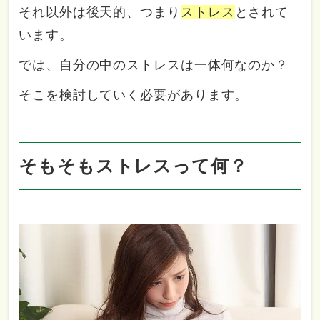
それ以外は後天的、つまり
ストレス
とされて
います。
では、自分の中のストレスは一体何なのか？
そこを検討していく必要があります。
そもそもストレスって何？