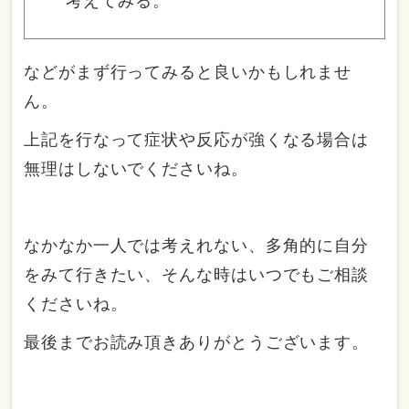
考えてみる。
などがまず行ってみると良いかもしれませ
ん。
上記を行なって症状や反応が強くなる場合は
無理はしないでくださいね。
なかなか一人では考えれない、多角的に自分
をみて行きたい、そんな時はいつでもご相談
くださいね。
最後までお読み頂きありがとうございます。