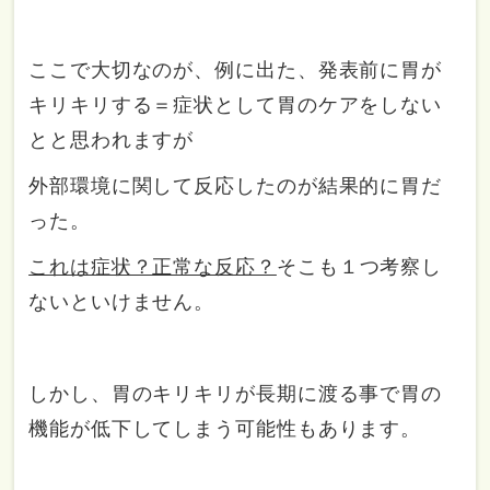
ここで大切なのが、例に出た、発表前に胃が
キリキリする＝症状として胃のケアをしない
とと思われますが
外部環境に関して反応したのが結果的に胃だ
った。
これは症状？正常な反応？
そこも１つ考察し
ないといけません。
しかし、胃のキリキリが長期に渡る事で胃の
機能が低下してしまう可能性もあります。