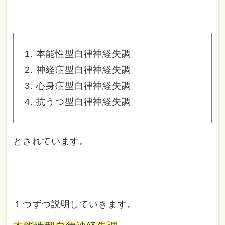
本能性型自律神経失調
神経症型自律神経失調
心身症型自律神経失調
抗うつ型自律神経失調
とされています。
１つずつ説明していきます。