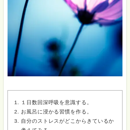
１日数回深呼吸を意識する。
お風呂に浸かる習慣を作る。
自分のストレスがどこからきているか