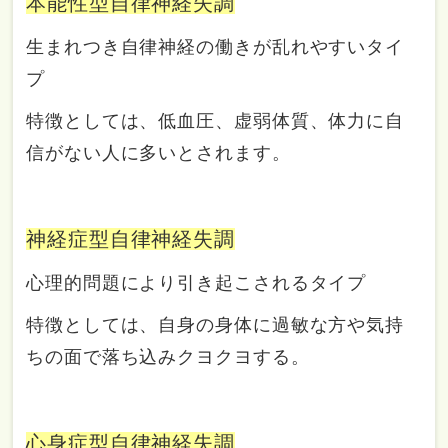
本能性型自律神経失調
生まれつき自律神経の働きが乱れやすいタイ
プ
特徴としては、低血圧、虚弱体質、体力に自
信がない人に多いとされます。
神経症型自律神経失調
心理的問題により引き起こされるタイプ
特徴としては、自身の身体に過敏な方や気持
ちの面で落ち込みクヨクヨする。
心身症型自律神経失調