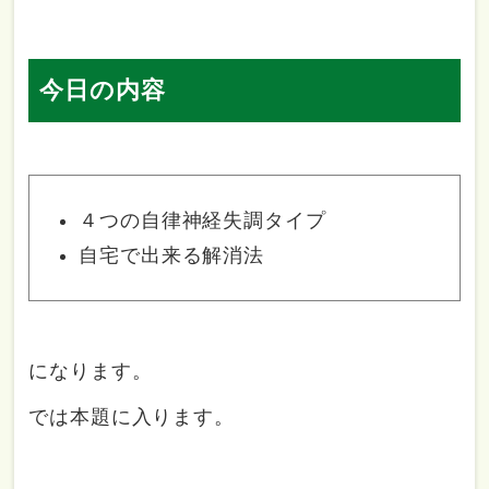
今日の内容
４つの自律神経失調タイプ
自宅で出来る解消法
になります。
では本題に入ります。