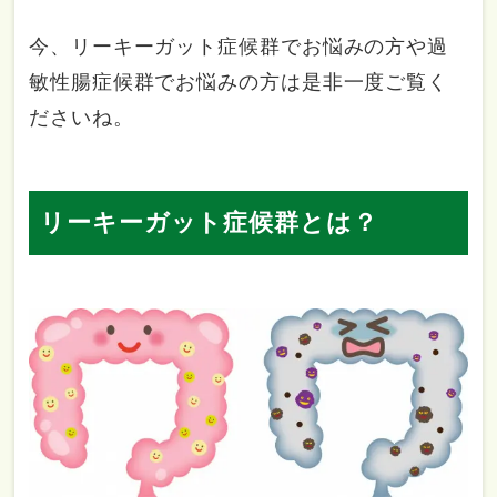
今、リーキーガット症候群でお悩みの方や過
敏性腸症候群でお悩みの方は是非一度ご覧く
ださいね。
リーキーガット症候群とは？