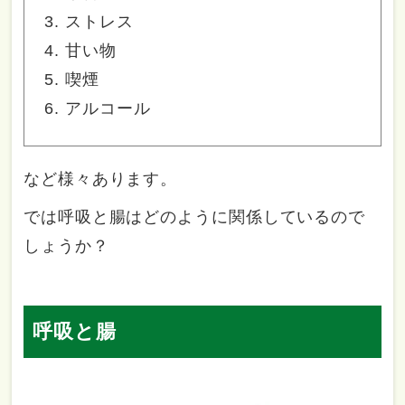
ストレス
甘い物
喫煙
アルコール
など様々あります。
では呼吸と腸はどのように関係しているので
しょうか？
呼吸と腸