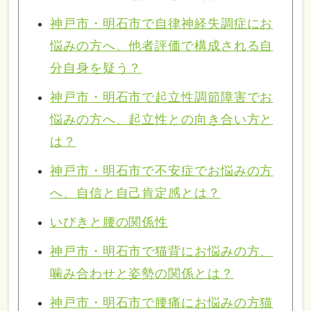
神戸市・明石市で自律神経失調症にお
悩みの方へ、他者評価で構成される自
分自身を疑う？
神戸市・明石市で起立性調節障害でお
悩みの方へ、起立性との向き合い方と
は？
神戸市・明石市で不安症でお悩みの方
へ、自信と自己肯定感とは？
いびきと腰の関係性
神戸市・明石市で猫背にお悩みの方、
噛み合わせと姿勢の関係とは？
神戸市・明石市で腰痛にお悩みの方猫