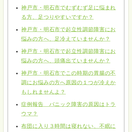
神戸市・明石市でむずむず足に悩まれ
る方、足つりやすいですか？
神戸市・明石市で起立性調節障害にお
悩みの方へ、足冷えていませんか？
神戸市・明石市で起立性調節障害にお
悩みの方へ、頭痛出ていませんか？
神戸市・明石市でこの時期の胃腸の不
調にお悩みの方へ原因の１つが冷えか
もしれませんよ？
症例報告 パニック障害の原因はトラ
ウマ？
布団に入り３時間は寝れない、不眠に