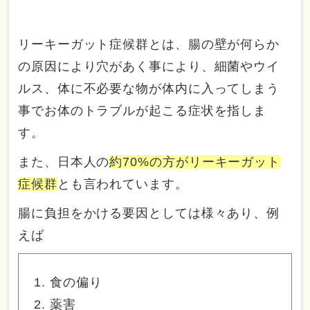
リーキーガット症候群とは、腸の壁が何らか
の原因により穴があく事により、細菌やウイ
ルス、体に不必要な物が体内に入ってしまう
事でお体のトラブルが起こる症状を指しま
す。
また、日本人の
約70%の方がリーキーガット
症候群
とも言われています。
腸に負担をかける要因としては様々あり、例
えば
食の偏り
薬害