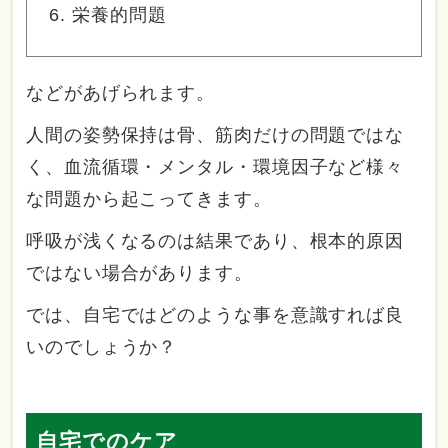
栄養的問題
などがあげられます。
人間の姿勢保持は骨、筋肉だけの問題ではな
く、血流循環・メンタル・環境因子など様々
な問題から起こってきます。
呼吸が浅くなるのは結果であり、根本的原因
ではない場合があります。
では、自宅ではどのような事を意識すれば良
いのでしょうか？
自宅でのケア