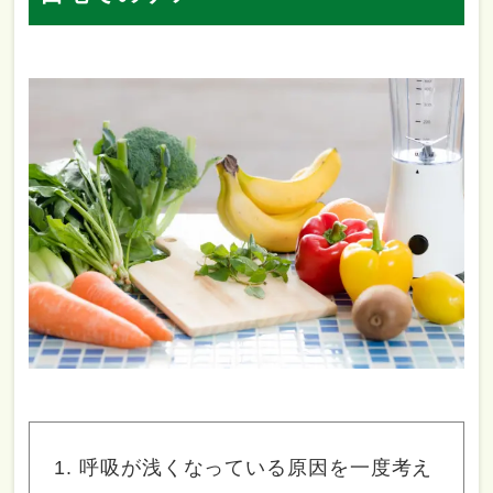
呼吸が浅くなっている原因を一度考え