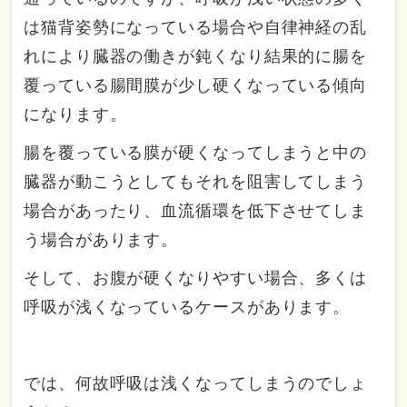
は猫背姿勢になっている場合や自律神経の乱
れにより臓器の働きが鈍くなり結果的に腸を
覆っている腸間膜が少し硬くなっている傾向
になります。
腸を覆っている膜が硬くなってしまうと中の
臓器が動こうとしてもそれを阻害してしまう
場合があったり、血流循環を低下させてしま
う場合があります。
そして、お腹が硬くなりやすい場合、多くは
呼吸が浅くなっているケースがあります。
では、何故呼吸は浅くなってしまうのでしょ