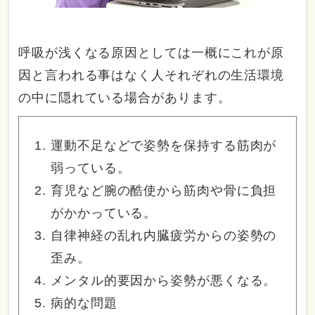
呼吸が浅くなる原因としては一概にこれが原
因と言われる事はなく人それぞれの生活環境
の中に隠れている場合があります。
運動不足などで姿勢を保持する筋肉が
弱っている。
育児など腕の酷使から筋肉や骨に負担
がかかっている。
自律神経の乱れ内臓疲労からの姿勢の
歪み。
メンタル的要因から姿勢が悪くなる。
病的な問題