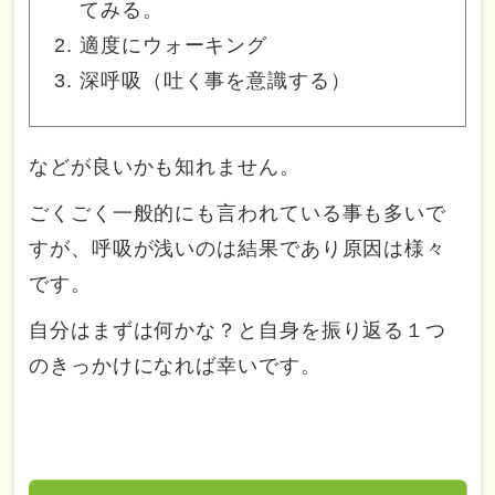
てみる。
適度にウォーキング
深呼吸（吐く事を意識する）
などが良いかも知れません。
ごくごく一般的にも言われている事も多いで
すが、呼吸が浅いのは結果であり原因は様々
です。
自分はまずは何かな？と自身を振り返る１つ
のきっかけになれば幸いです。