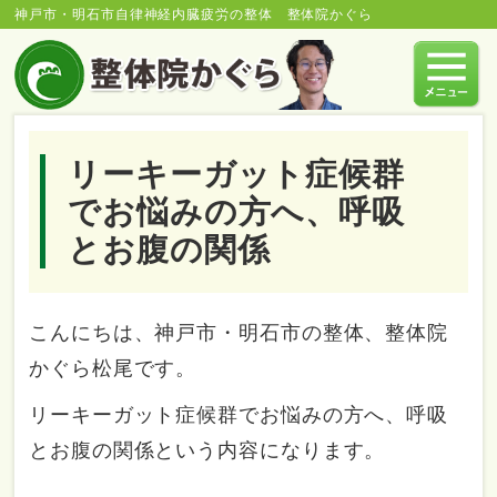
神戸市・明石市自律神経内臓疲労の整体 整体院かぐら
リーキーガット症候群
でお悩みの方へ、呼吸
とお腹の関係
こんにちは、神戸市・明石市の整体、整体院
かぐら松尾です。
リーキーガット症候群でお悩みの方へ、呼吸
とお腹の関係という内容になります。