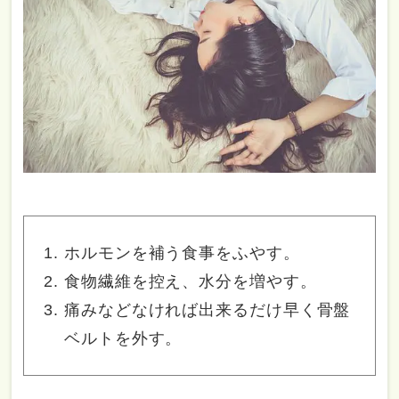
ホルモンを補う食事をふやす。
食物繊維を控え、水分を増やす。
痛みなどなければ出来るだけ早く骨盤
ベルトを外す。