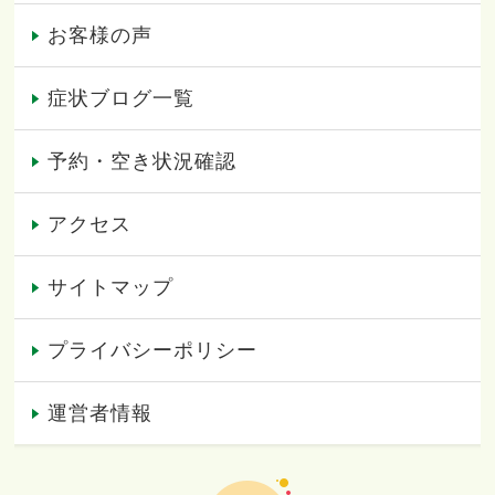
お客様の声
症状ブログ一覧
予約・空き状況確認
アクセス
サイトマップ
プライバシーポリシー
運営者情報