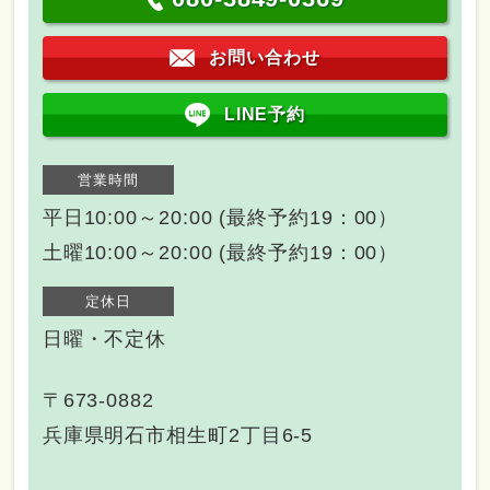
お問い合わせ
LINE予約
営業時間
平日10:00～20:00 (最終予約19：00）
土曜10:00～20:00 (最終予約19：00）
定休日
日曜・不定休
〒673-0882
兵庫県明石市相生町2丁目6-5