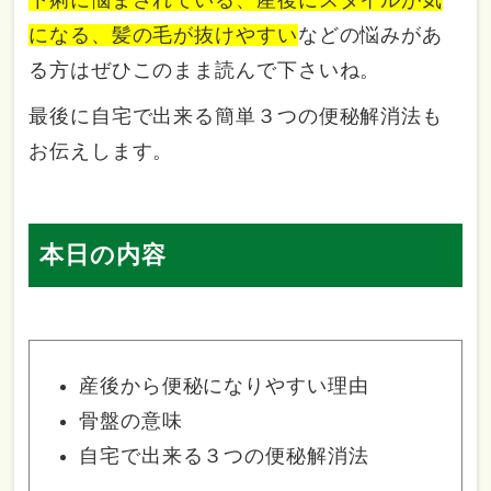
になる、髪の毛が抜けやすい
などの悩みがあ
る方はぜひこのまま読んで下さいね。
最後に自宅で出来る簡単３つの便秘解消法も
お伝えします。
本日の内容
産後から便秘になりやすい理由
骨盤の意味
自宅で出来る３つの便秘解消法