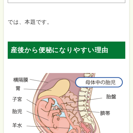
では、本題です。
産後から便秘になりやすい理由