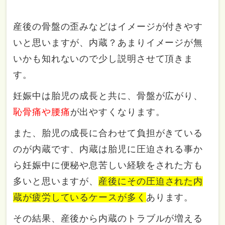
産後の骨盤の歪みなどはイメージが付きやす
いと思いますが、内蔵？あまりイメージが無
いかも知れないので少し説明させて頂きま
す。
妊娠中は胎児の成長と共に、骨盤が広がり、
恥骨痛や腰痛
が出やすくなります。
また、胎児の成長に合わせて負担がきている
のが内蔵です、内蔵は胎児に圧迫される事か
ら妊娠中に便秘や息苦しい経験をされた方も
多いと思いますが、
産後にその圧迫された内
蔵が疲労しているケースが多く
あります。
その結果、産後から内蔵のトラブルが増える