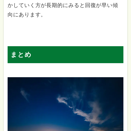
かしていく方が長期的にみると回復が早い傾
向にあります。
まとめ