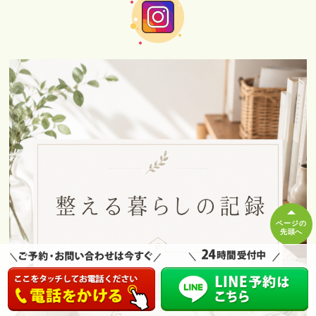
ページの
先頭へ