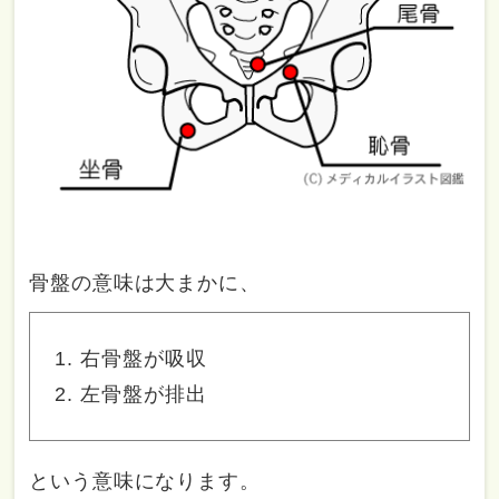
骨盤の意味は大まかに、
右骨盤が吸収
左骨盤が排出
という意味になります。