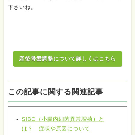
下さいね。
産後骨盤調整について詳しくはこちら
この記事に関する関連記事
SIBO（小腸内細菌異常増殖）と
は？ 症状や原因について