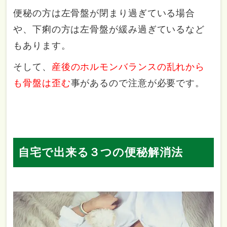
便秘の方は左骨盤が閉まり過ぎている場合
や、下痢の方は左骨盤が緩み過ぎているなど
もあります。
そして、
産後のホルモンバランスの乱れから
も骨盤は歪む
事があるので注意が必要です。
自宅で出来る３つの便秘解消法