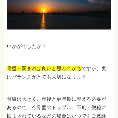
いかがでしたか？
骨盤＝閉まれば良いと思われがち
ですが、実
はバランスがとても大切になります。
骨盤は大きく、産後と更年期に整える必要が
あるので、今骨盤のトラブル、下痢・便秘に
悩まされているなどの場合はいつでもご連絡