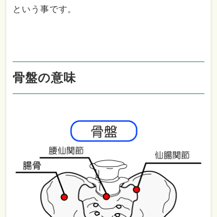
という事です。
骨盤の意味