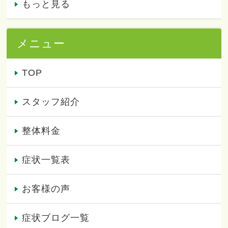
もっと見る
メニュー
TOP
スタッフ紹介
整体料金
症状一覧表
お客様の声
症状ブログ一覧