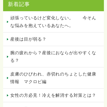
新着記事
頑張っているけど変化しない。 今そん
な悩みを抱えているあなたへ。
産後は目が弱る？
腕の疲れから？産後におならが出やすくな
る？
皮膚のひびわれ、赤切れのちょとした健康
情報 マクロビ編
女性の方必見！冷えを解消する対策とは？