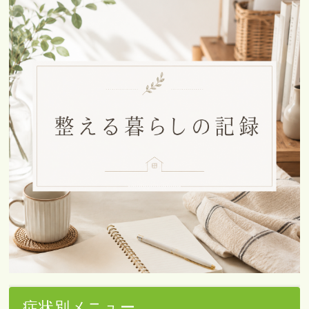
症状別メニュー