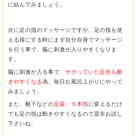
に結んでみましょう。
次に足の指のマッサージですが、足の指を使
える様にする時にまず自分自身でマッサージ
を行う事で、脳に刺激が入りやすくなりま
す。
脳に刺激が入る事で、
サボっていた足先も動
きやすくなる
為、毎日お風呂上がりにやって
みましょう。
また、靴下などの
足袋、５本指
に変えるだけ
でも足の指は動きやすくなるので是非お試し
下さいね。