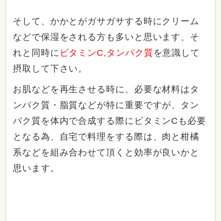
そして、かかとがガサガサする時にクリーム
などで保湿をされる方も多いと思います、そ
れと同時に
ビタミンC,タンパク質
を意識して
摂取して下さい。
お肌などを再生させる時に、必要な材料はタ
ンパク質・脂質などが特に重要ですが、タン
パク質を体内で合成する際にビタミンCも必要
となる為、自宅で料理をする際は、肉と柑橘
系などを組み合わせて頂くと効率が良いかと
思います。