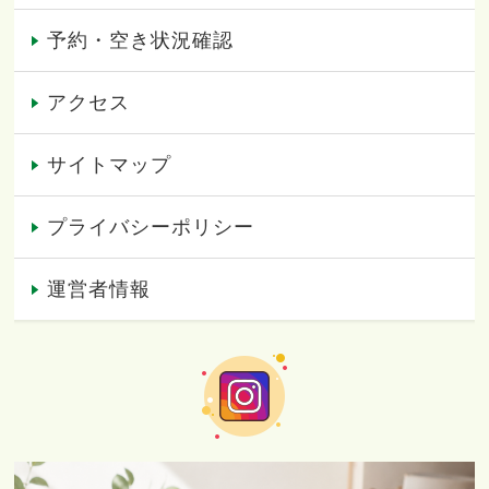
予約・空き状況確認
アクセス
サイトマップ
プライバシーポリシー
運営者情報