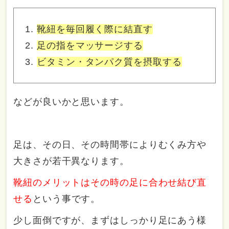
靴紐を毎回履く際に結直す
足の指をマッサージする
ビタミン・タンパク質を摂取する
などが良いかと思います。
足は、その日、その時間帯によりむくみ方や
大きさが若干異なります。
靴紐のメリットはその時の足に合わせ結び直
せる
という事です。
少し面倒ですが、まずはしっかり足にあう様