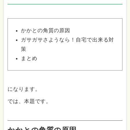
かかとの角質の原因
ガサガサさようなら！自宅で出来る対
策
まとめ
になります。
では、本題です。
かかとの角質の原因