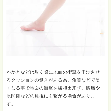
かかとなどは歩く際に地面の衝撃を干渉させ
るクッションの働きがある為、角質などで硬
くなる事で地面の衝撃を緩和出来ず、膝痛や
股関節などの負担にも繋がる場合がありま
す。