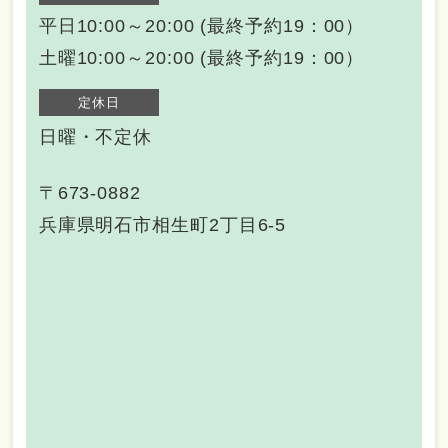
平日10:00～20:00 (最終予約19：00）
土曜10:00～20:00 (最終予約19：00）
定休日
日曜・不定休
〒673-0882
兵庫県明石市相生町2丁目6-5