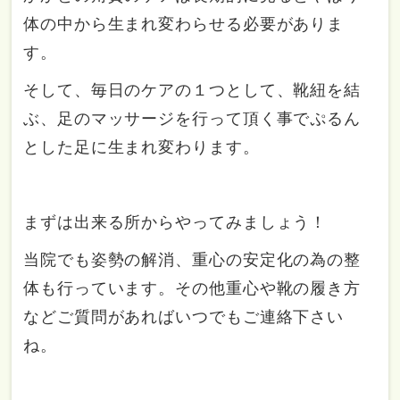
体の中から生まれ変わらせる必要がありま
す。
そして、毎日のケアの１つとして、靴紐を結
ぶ、足のマッサージを行って頂く事でぷるん
とした足に生まれ変わります。
まずは出来る所からやってみましょう！
当院でも姿勢の解消、重心の安定化の為の整
体も行っています。その他重心や靴の履き方
などご質問があればいつでもご連絡下さい
ね。