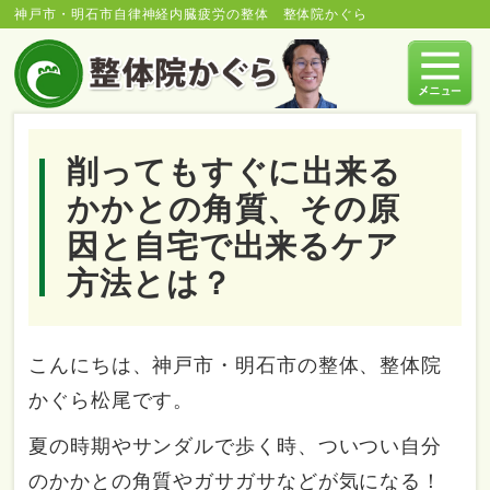
神戸市・明石市自律神経内臓疲労の整体 整体院かぐら
削ってもすぐに出来る
かかとの角質、その原
因と自宅で出来るケア
方法とは？
こんにちは、神戸市・明石市の整体、整体院
かぐら松尾です。
夏の時期やサンダルで歩く時、ついつい自分
のかかとの角質やガサガサなどが気になる！