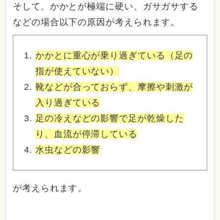
そして、かかとが極端に硬い、ガサガサする
などの場合以下の原因が考えられます。
かかとに重心が乗り過ぎている（足の
指が使えていない）
靴などが合っておらず、摩擦や刺激が
入り過ぎている
足の冷えなどの影響で足が乾燥した
り、血流が停滞している
水虫などの影響
が考えられます。