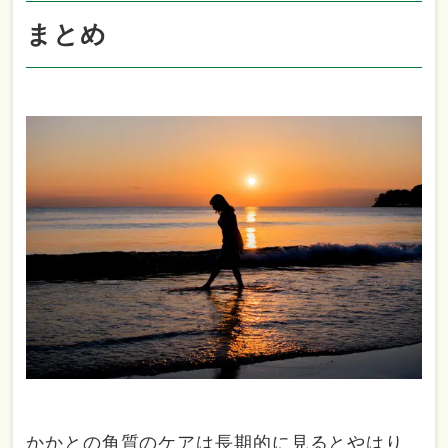
まとめ
かかとの角質のケアは長期的に見るとやはり