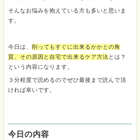
そんなお悩みを抱えている方も多いと思いま
す。
今日は、
削ってもすぐに出来るかかとの角
質、その原因と自宅で出来るケア方法
とは？
という内容になります。
３分程度で読めるのでぜひ最後まで読んで頂
ければ幸いです。
今日の内容