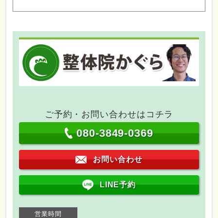
ご予約・お問い合わせはコチラ
080-3849-0369
お問い合わせ
LINE予約
営業時間