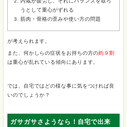
内蔵が疲労し、それにバランスを取ろ
うとして重心がずれる
筋肉・骨格の歪みや使い方の問題
が考えられます。
また、何かしらの症状をお持ちの方の
約９割
は重心が乱れている傾向にあります。
では、自宅ではどの様な事に気をつければ良
いのでしょうか？
ガサガサさようなら！自宅で出来