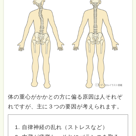
体の重心がかかとの方に偏る原因は人それぞ
れですが、主に３つの要因が考えられます。
自律神経の乱れ（ストレスなど）