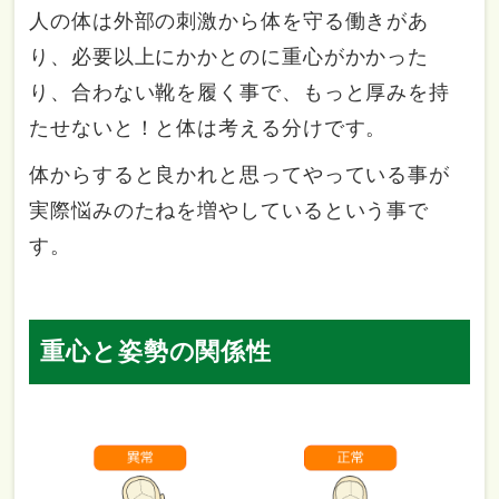
人の体は外部の刺激から体を守る働きがあ
り、必要以上にかかとのに重心がかかった
り、合わない靴を履く事で、もっと厚みを持
たせないと！と体は考える分けです。
体からすると良かれと思ってやっている事が
実際悩みのたねを増やしているという事で
す。
重心と姿勢の関係性