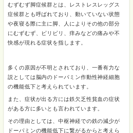
むずむず脚症候群とは、レストレスレッグス
症候群とも呼ばれており、動いていない状態
や夜寝る際に主に脚、人によりその他の部分
にむずむず、ピリピリ、痒みなどの痛みや不
快感が現れる症状を指します。
多くの原因が不明とされており、一番有力な
説としては脳内のドーパミン作動性神経細胞
の機能低下と考えられています。
また、症状が出る方には鉄欠乏性貧血の症状
がある方に多いとも言われています。
その理由としては、中枢神経での鉄の減少が
ドーパミンの機能低下に繋がるからと考えら