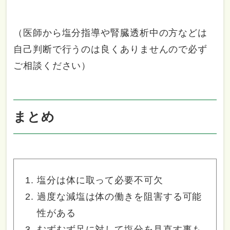
（医師から塩分指導や腎臓透析中の方などは
自己判断で行うのは良くありませんので必ず
ご相談ください）
まとめ
塩分は体に取って必要不可欠
過度な減塩は体の働きを阻害する可能
性がある
むずむず足に対して塩分を見直す事も