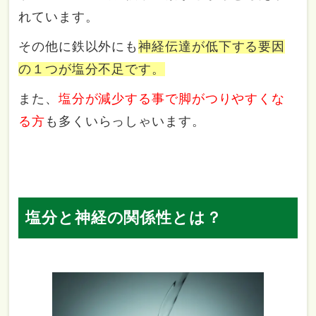
れています。
その他に鉄以外にも
神経伝達が低下する要因
の１つが塩分不足です。
また、
塩分が減少する事で脚がつりやすくな
る方
も多くいらっしゃいます。
塩分と神経の関係性とは？