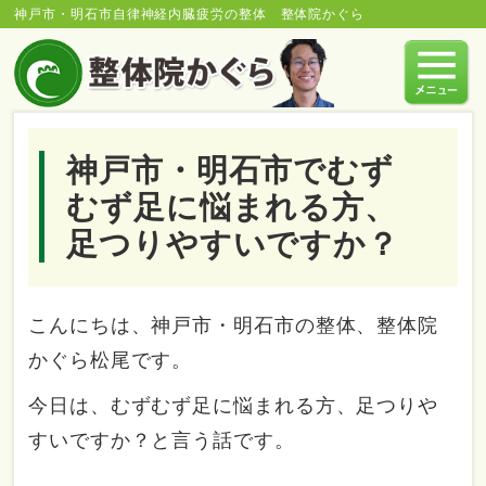
神戸市・明石市自律神経内臓疲労の整体 整体院かぐら
神戸市・明石市でむず
むず足に悩まれる方、
足つりやすいですか？
こんにちは、神戸市・明石市の整体、整体院
かぐら松尾です。
今日は、むずむず足に悩まれる方、足つりや
すいですか？と言う話です。