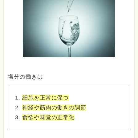
塩分の働きは
細胞を正常に保つ
神経や筋肉の働きの調節
食欲や味覚の正常化