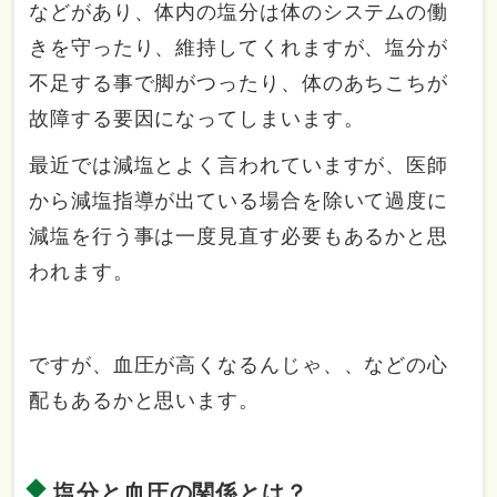
などがあり、体内の塩分は体のシステムの働
きを守ったり、維持してくれますが、塩分が
不足する事で脚がつったり、体のあちこちが
故障する要因になってしまいます。
最近では減塩とよく言われていますが、医師
から減塩指導が出ている場合を除いて過度に
減塩を行う事は一度見直す必要もあるかと思
われます。
ですが、血圧が高くなるんじゃ、、などの心
配もあるかと思います。
塩分と血圧の関係とは？