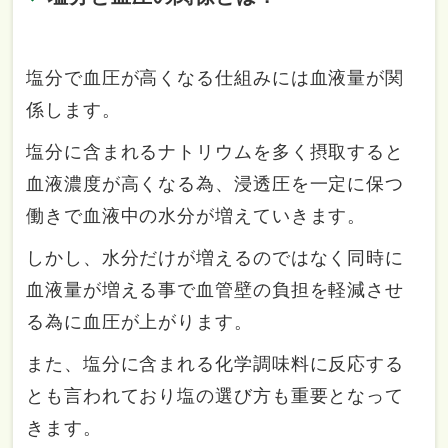
塩分で血圧が高くなる仕組みには血液量が関
係します。
塩分に含まれるナトリウムを多く摂取すると
血液濃度が高くなる為、浸透圧を一定に保つ
働きで血液中の水分が増えていきます。
しかし、水分だけが増えるのではなく同時に
血液量が増える事で血管壁の負担を軽減させ
る為に血圧が上がります。
また、塩分に含まれる化学調味料に反応する
とも言われており塩の選び方も重要となって
きます。