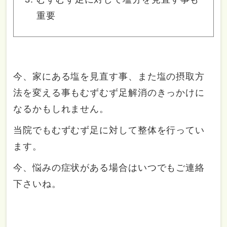
重要
今、家にある塩を見直す事、また塩の摂取方
法を変える事もむずむず足解消のきっかけに
なるかもしれません。
当院でもむずむず足に対して整体を行ってい
ます。
今、悩みの症状がある場合はいつでもご連絡
下さいね。