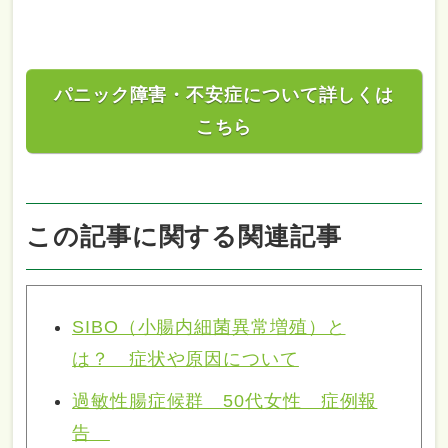
パニック障害・不安症について詳しくは
こちら
この記事に関する関連記事
SIBO（小腸内細菌異常増殖）と
は？ 症状や原因について
過敏性腸症候群 50代女性 症例報
告