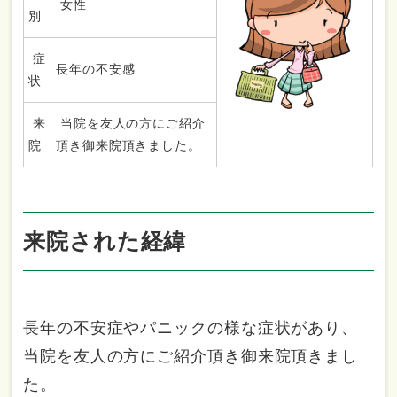
女性
別
症
長年の不安感
状
来
当院を友人の方にご紹介
院
頂き御来院頂きました。
来院された経緯
長年の不安症やパニックの様な症状があり、
当院を友人の方にご紹介頂き御来院頂きまし
た。