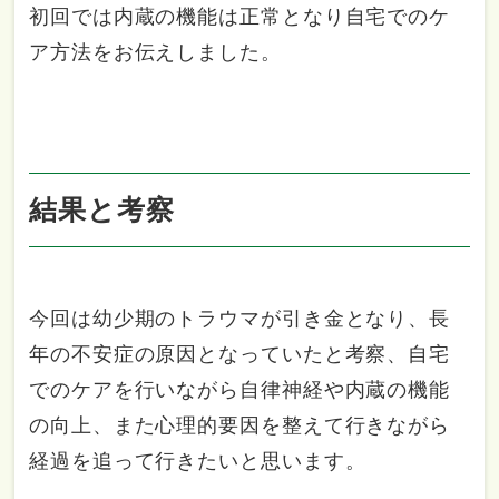
初回では内蔵の機能は正常となり自宅でのケ
ア方法をお伝えしました。
結果と考察
今回は幼少期のトラウマが引き金となり、長
年の不安症の原因となっていたと考察、自宅
でのケアを行いながら自律神経や内蔵の機能
の向上、また心理的要因を整えて行きながら
経過を追って行きたいと思います。