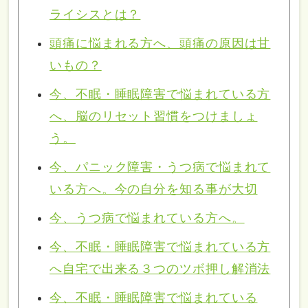
ライシスとは？
頭痛に悩まれる方へ、頭痛の原因は甘
いもの？
今、不眠・睡眠障害で悩まれている方
へ、脳のリセット習慣をつけましょ
う。
今、パニック障害・うつ病で悩まれて
いる方へ。今の自分を知る事が大切
今、うつ病で悩まれている方へ。
今、不眠・睡眠障害で悩まれている方
へ自宅で出来る３つのツボ押し解消法
今、不眠・睡眠障害で悩まれている