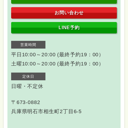
お問い合わせ
LINE予約
営業時間
平日10:00～20:00 (最終予約19：00）
土曜10:00～20:00 (最終予約19：00）
定休日
日曜・不定休
〒673-0882
兵庫県明石市相生町2丁目6-5