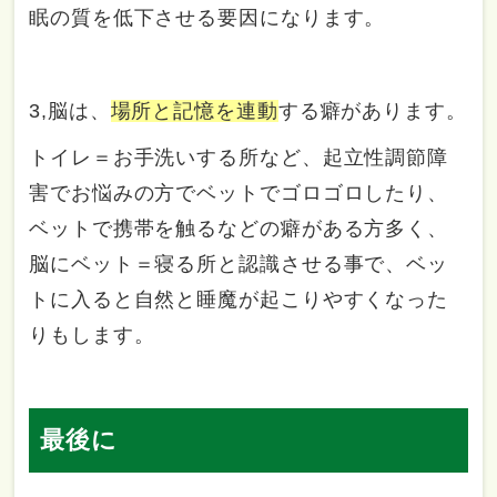
眠の質を低下させる要因になります。
3,脳は、
場所と記憶を連動
する癖があります。
トイレ＝お手洗いする所など、起立性調節障
害でお悩みの方でベットでゴロゴロしたり、
ベットで携帯を触るなどの癖がある方多く、
脳にベット＝寝る所と認識させる事で、ベッ
トに入ると自然と睡魔が起こりやすくなった
りもします。
最後に