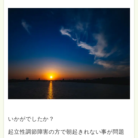
いかがでしたか？
起立性調節障害の方で朝起きれない事が問題