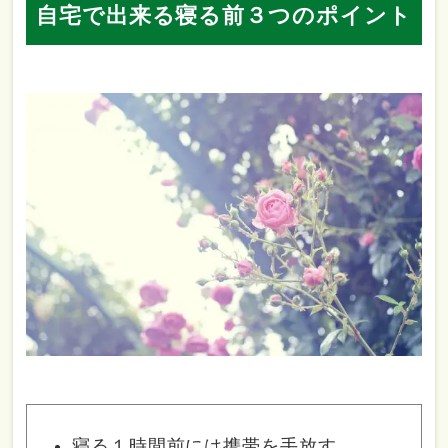
自宅で出来る寝る前３つのポイント
寝る１時間前には携帯を手放す。