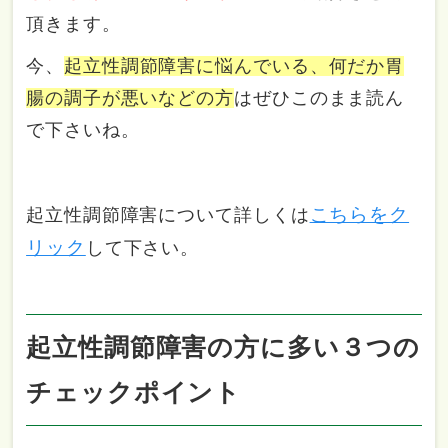
頂きます。
今、
起立性調節障害に悩んでいる、何だか胃
腸の調子が悪いなどの方
はぜひこのまま読ん
で下さいね。
こちらをク
起立性調節障害について詳しくは
リック
して下さい。
起立性調節障害の方に多い３つの
チェックポイント