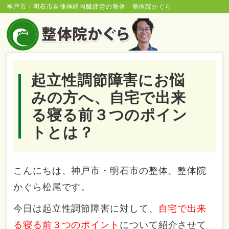
神戸市・明石市自律神経内臓疲労の整体 整体院かぐら
起立性調節障害にお悩
みの方へ、自宅で出来
る寝る前３つのポイン
トとは？
こんにちは、神戸市・明石市の整体、整体院
かぐら松尾です。
今日は起立性調節障害に対して、
自宅で出来
る寝る前３つのポイント
について紹介させて