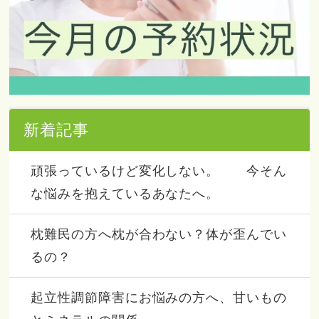
新着記事
頑張っているけど変化しない。 今そん
な悩みを抱えているあなたへ。
枕難民の方へ枕が合わない？体が歪んでい
るの？
起立性調節障害にお悩みの方へ、甘いもの