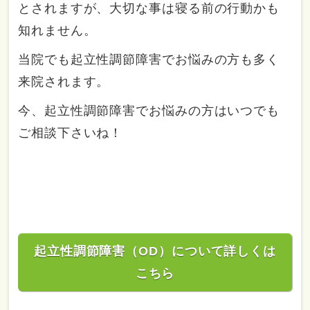
とされますが、大切な事は寝る前の行動かも
知れません。
当院でも起立性調節障害でお悩みの方も多く
来院されます。
今、起立性調節障害でお悩みの方はいつでも
ご相談下さいね！
起立性調節障害（OD）について詳しくは
こちら