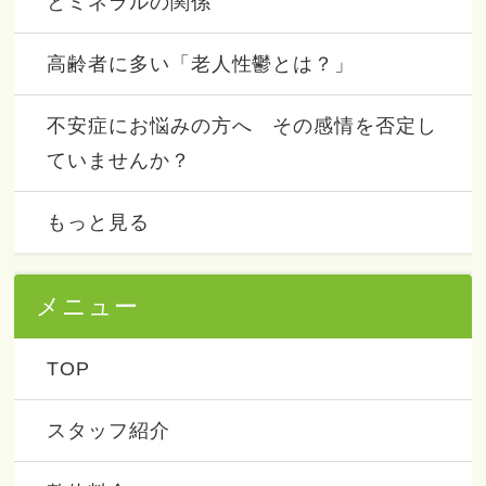
とミネラルの関係
高齢者に多い「老人性鬱とは？」
不安症にお悩みの方へ その感情を否定し
ていませんか？
もっと見る
メニュー
TOP
スタッフ紹介