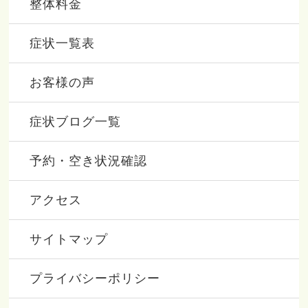
整体料金
症状一覧表
お客様の声
症状ブログ一覧
予約・空き状況確認
アクセス
サイトマップ
プライバシーポリシー