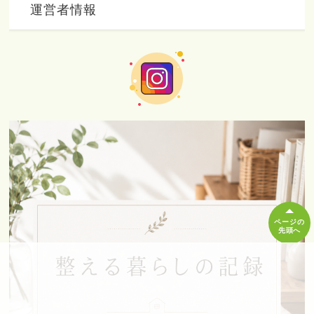
運営者情報
ページの
先頭へ