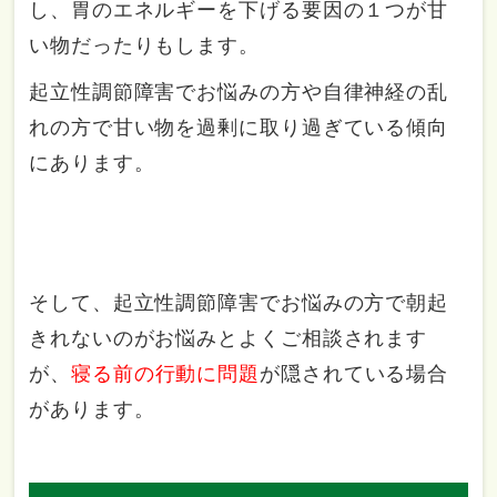
し、胃のエネルギーを下げる要因の１つが甘
い物だったりもします。
起立性調節障害でお悩みの方や自律神経の乱
れの方で甘い物を過剰に取り過ぎている傾向
にあります。
そして、起立性調節障害でお悩みの方で朝起
きれないのがお悩みとよくご相談されます
が、
寝る前の行動に問題
が隠されている場合
があります。