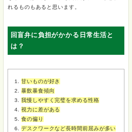
れるものもあると思います。
回盲弁に負担がかかる日常生活と
は？
甘いものが好き
暴飲暴食傾向
我慢しやすく完璧を求める性格
視力に差がある
食の偏り
デスクワークなど長時間前屈みが多い