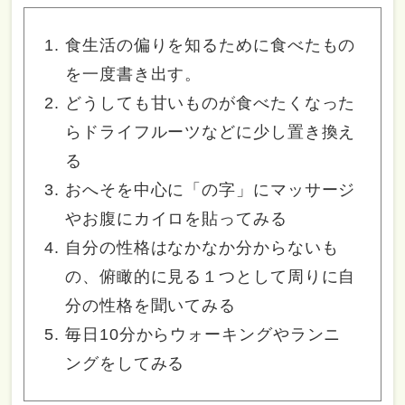
食生活の偏りを知るために食べたもの
を一度書き出す。
どうしても甘いものが食べたくなった
らドライフルーツなどに少し置き換え
る
おへそを中心に「の字」にマッサージ
やお腹にカイロを貼ってみる
自分の性格はなかなか分からないも
の、俯瞰的に見る１つとして周りに自
分の性格を聞いてみる
毎日10分からウォーキングやランニ
ングをしてみる