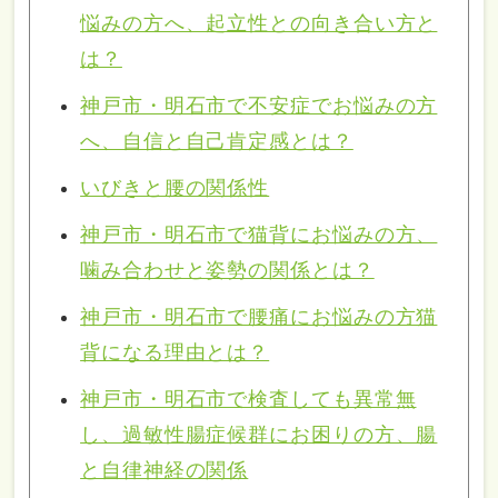
悩みの方へ、起立性との向き合い方と
は？
神戸市・明石市で不安症でお悩みの方
へ、自信と自己肯定感とは？
いびきと腰の関係性
神戸市・明石市で猫背にお悩みの方、
噛み合わせと姿勢の関係とは？
神戸市・明石市で腰痛にお悩みの方猫
背になる理由とは？
神戸市・明石市で検査しても異常無
し、過敏性腸症候群にお困りの方、腸
と自律神経の関係