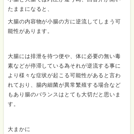
たままになると、
大腸の内容物が小腸の方に逆流してしまう可
能性があります。
大腸には排泄を待つ便や、体に必要の無い毒
素などが停滞している為それが逆流する事に
より様々な症状が起こる可能性があると言わ
れており、腸内細菌が異常繁殖する場合など
もあり腸のバランスはとても大切だと思いま
す。
大まかに