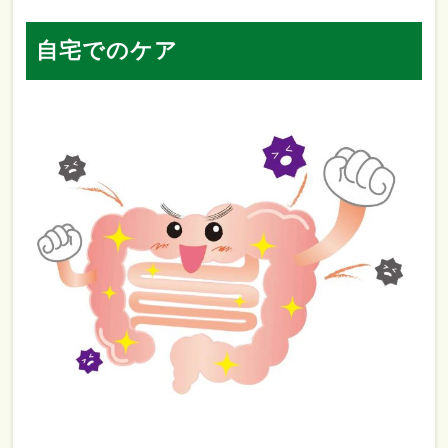
自宅でのケア