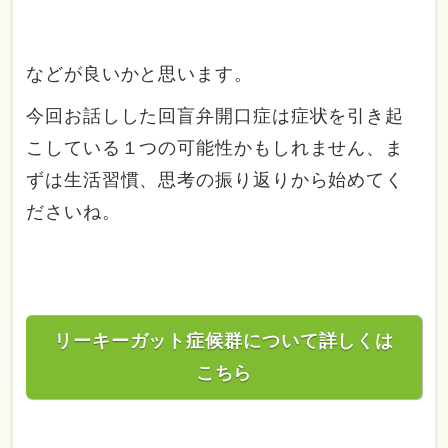
などが良いかと思います。
今回お話しした回盲弁開口症は症状を引き起
こしている１つの可能性かもしれません、ま
ずは生活習慣、思考の振り返りから始めてく
ださいね。
リーキーガット症候群について詳しくは
こちら