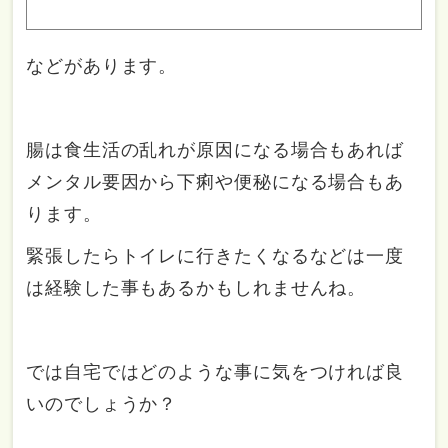
などがあります。
腸は食生活の乱れが原因になる場合もあれば
メンタル要因から下痢や便秘になる場合もあ
ります。
緊張したらトイレに行きたくなるなどは一度
は経験した事もあるかもしれませんね。
では自宅ではどのような事に気をつければ良
いのでしょうか？