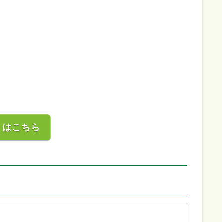
くはこちら