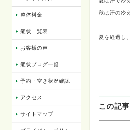
夏は汗で冷
秋は汗の冷
整体料金
症状一覧表
夏を経過し
お客様の声
症状ブログ一覧
予約・空き状況確認
アクセス
この記事
サイトマップ