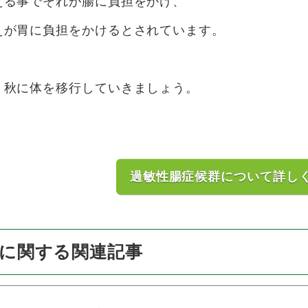
える事でそれが腸に負担をかけ、
えが胃に負担をかけるとされています。
、秋に体を移行していきましょう。
過敏性腸症候群について詳し
に関する関連記事