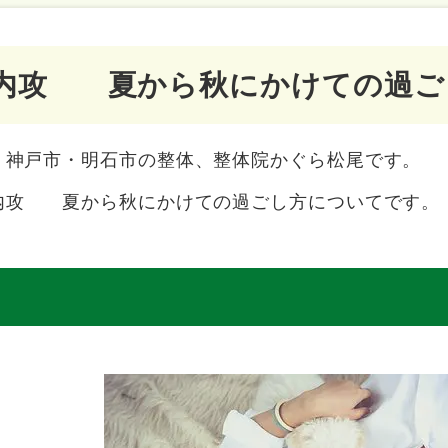
内攻 夏から秋にかけての過ご
、神戸市・明石市の整体、整体院かぐら松尾です。
内攻 夏から秋にかけての過ごし方についてです。