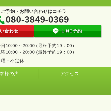
ご予約・お問い合わせはコチラ
080-3849-0369
い合わせ
LINE予約
日10:00～20:00 (最終予約19：00）
曜10:00～20:00 (最終予約19：00）
日曜・不定休
お客様の声
アクセス