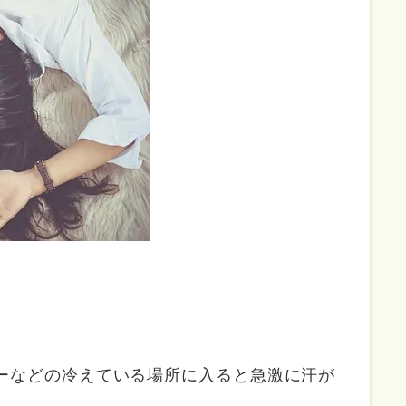
ーなどの冷えている場所に入ると急激に汗が