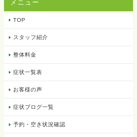
メニュー
TOP
スタッフ紹介
整体料金
症状一覧表
お客様の声
症状ブログ一覧
予約・空き状況確認