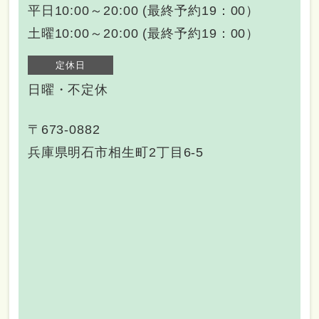
平日10:00～20:00 (最終予約19：00）
土曜10:00～20:00 (最終予約19：00）
定休日
日曜・不定休
〒673-0882
兵庫県明石市相生町2丁目6-5