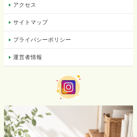
アクセス
サイトマップ
プライバシーポリシー
運営者情報