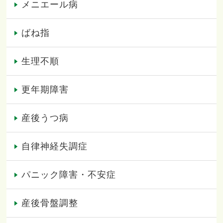
メニエール病
ばね指
生理不順
更年期障害
産後うつ病
自律神経失調症
パニック障害・不安症
産後骨盤調整