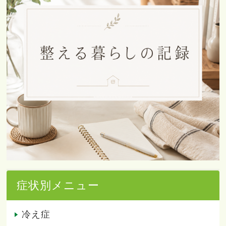
症状別メニュー
冷え症