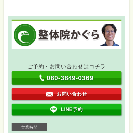
ご予約・お問い合わせはコチラ
080-3849-0369
お問い合わせ
LINE予約
営業時間