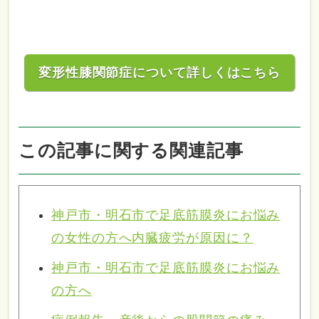
変形性膝関節症について詳しくはこちら
この記事に関する関連記事
神戸市・明石市で足底筋膜炎にお悩み
の女性の方へ内臓疲労が原因に？
神戸市・明石市で足底筋膜炎にお悩み
の方へ