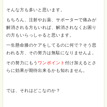
そんな方も多いと思います。
もちろん、注射やお薬、サポーターで痛みが
解消される方もいれば、解消されなくお困り
の方もいらっしゃると思います。
一生懸命膝のケアをしてるのに何で？そう思
われる方、その努力は無駄になりませんよ。
その努力にもう
ワンポイント
付け加えるとさ
らに効果が期待出来るかも知れません。
では、それはどこなのか？