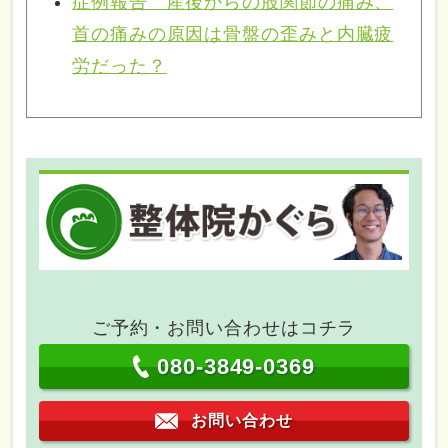
症例報告 産後からの股関節の痛み、
首の痛みの原因は骨盤の歪みと内臓疲
労だった？
ご予約・お問い合わせはコチラ
080-3849-0369
お問い合わせ