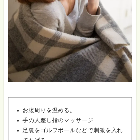
お腹周りを温める。
手の人差し指のマッサージ
足裏をゴルフボールなどで刺激を入れ