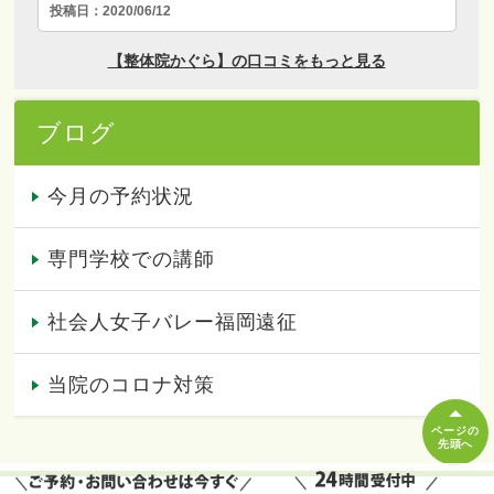
ブログ
今月の予約状況
専門学校での講師
社会人女子バレー福岡遠征
当院のコロナ対策
ページの
先頭へ