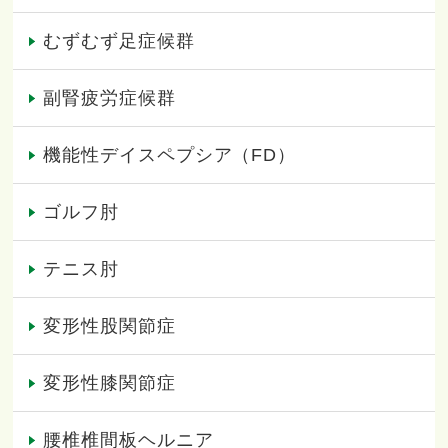
むずむず足症候群
副腎疲労症候群
機能性デイスペプシア（FD）
ゴルフ肘
テニス肘
変形性股関節症
変形性膝関節症
腰椎椎間板ヘルニア