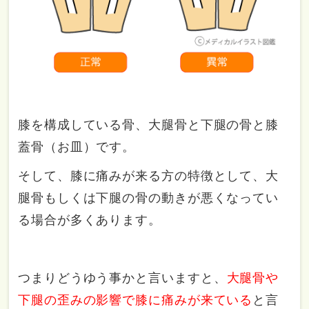
膝を構成している骨、大腿骨と下腿の骨と膝
蓋骨（お皿）です。
そして、膝に痛みが来る方の特徴として、大
腿骨もしくは下腿の骨の動きが悪くなってい
る場合が多くあります。
つまりどうゆう事かと言いますと、
大腿骨や
下腿の歪みの影響で膝に痛みが来ている
と言