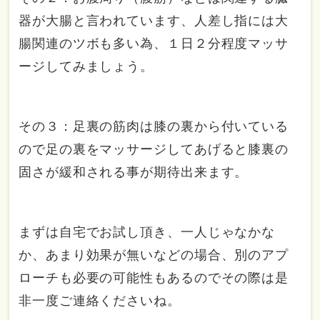
器が大腸と言われています、人差し指には大
腸関連のツボも多い為、１日２分程度マッサ
ージしてみましょう。
その３：足裏の筋肉は膝の裏から付いている
ので足の裏をマッサージしてあげると膝裏の
固さが緩和される事が期待出来ます。
まずは自宅でお試し頂き、一人じゃなかな
か、あまり効果が無いなどの場合、別のアプ
ローチも必要の可能性もあるのでその際は是
非一度ご連絡くださいね。