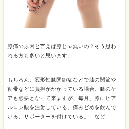
膝痛の原因と言えば膝じゃ無いの？そう思わ
れる方も多いと思います。
もちろん、変形性膝関節症などで膝の関節や
靭帯などに負担がかかっている場合、膝のケ
アも必要となって来ますが、毎月、膝にヒア
ルロン酸を注射している、痛みどめを飲んで
いる、サポーターを付けている。 など