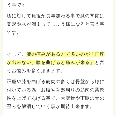
う事です。
膝に対して負担が長年加わる事で膝の関節は
変形や水が溜まってしまう様になると言う事
です。
そして、
膝の痛みがある方で多いのが「正座
が出来ない、膝を曲げると痛みが来る」
と言
うお悩みを多く頂きます。
正座や膝を曲げる筋肉の多くは骨盤から膝に
付いている為、お腹や骨盤周りの筋肉の柔軟
性を上げてあげる事で、大腿骨や下腿の骨の
歪みを解消していく事が期待出来ます。