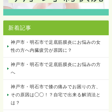
新着記事
神戸市・明石市で足底筋膜炎にお悩みの女
性の方へ内臓疲労が原因に？
神戸市・明石市で足底筋膜炎にお悩みの方
へ
神戸市・明石市で膝の痛みでお困りの方、
その原因は◯◯！？自宅で出来る解消法と
は？