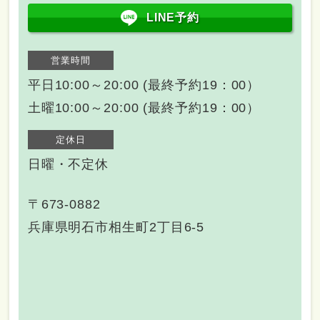
LINE予約
営業時間
平日10:00～20:00 (最終予約19：00）
土曜10:00～20:00 (最終予約19：00）
定休日
日曜・不定休
〒673-0882
兵庫県明石市相生町2丁目6-5