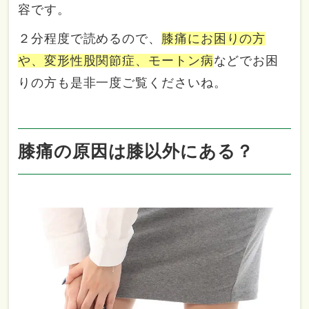
容です。
２分程度で読めるので、
膝痛にお困りの方
や、変形性股関節症、モートン病
などでお困
りの方も是非一度ご覧くださいね。
膝痛の原因は膝以外にある？